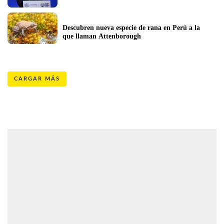
Descubren nueva especie de rana en Perú a la 
que llaman Attenborough
CARGAR MÁS