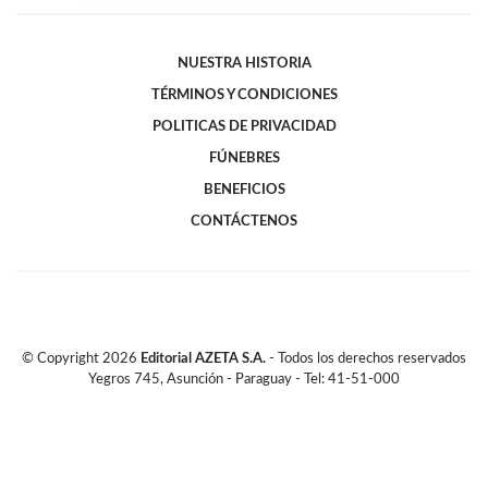
NUESTRA HISTORIA
TÉRMINOS Y CONDICIONES
POLITICAS DE PRIVACIDAD
FÚNEBRES
BENEFICIOS
CONTÁCTENOS
© Copyright
2026
Editorial AZETA S.A.
- Todos los derechos reservados
Yegros 745, Asunción - Paraguay - Tel: 41-51-000