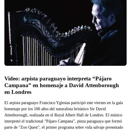
Video: arpista paraguayo interpreta “Pájaro 
Campana” en homenaje a David Attenborough 
en Londres
El arpista paraguayo Francisco Yglesias participó este viernes en la gala
homenaje por los 100 años del naturalista británico Sir David
Attenborough, realizada en el Royal Albert Hall de Londres. El músico
interpretó el tradicional “Pájaro Campana”, pieza paraguaya que formó
parte de “Zoo Quest”, el primer programa sobre vida salvaje presentado