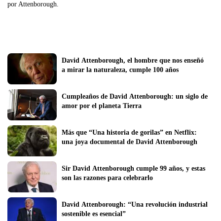
por Attenborough.
David Attenborough, el hombre que nos enseñó 
a mirar la naturaleza, cumple 100 años
Cumpleaños de David Attenborough: un siglo de 
amor por el planeta Tierra
Más que “Una historia de gorilas” en Netflix: 
una joya documental de David Attenborough
Sir David Attenborough cumple 99 años, y estas 
son las razones para celebrarlo
David Attenborough: “Una revolución industrial 
sostenible es esencial”