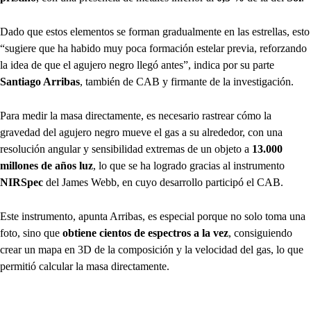
Dado que estos elementos se forman gradualmente en las estrellas, esto
“sugiere que ha habido muy poca formación estelar previa, reforzando
la idea de que el agujero negro llegó antes”, indica por su parte
Santiago Arribas
, también de CAB y firmante de la investigación.
Para medir la masa directamente, es necesario rastrear cómo la
gravedad del agujero negro mueve el gas a su alrededor, con una
resolución angular y sensibilidad extremas de un objeto a
13.000
millones de años luz
, lo que se ha logrado gracias al instrumento
NIRSpec
del James Webb, en cuyo desarrollo participó el CAB.
Este instrumento, apunta Arribas, es especial porque no solo toma una
foto, sino que
obtiene cientos de espectros a la vez
, consiguiendo
crear un mapa en 3D de la composición y la velocidad del gas, lo que
permitió calcular la masa directamente.