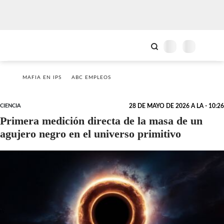
MAFIA EN IPS
ABC EMPLEOS
CIENCIA
28 DE MAYO DE 2026 A LA - 10:26
Primera medición directa de la masa de un
agujero negro en el universo primitivo