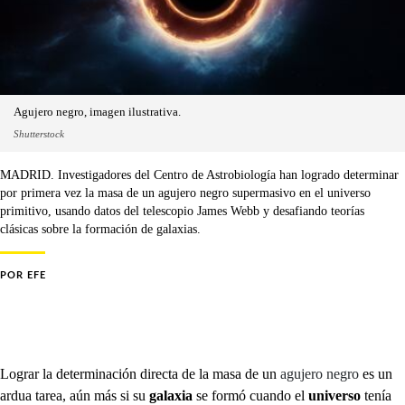
Agujero negro, imagen ilustrativa.
Shutterstock
MADRID. Investigadores del Centro de Astrobiología han logrado determinar
por primera vez la masa de un agujero negro supermasivo en el universo
primitivo, usando datos del telescopio James Webb y desafiando teorías
clásicas sobre la formación de galaxias.
POR
EFE
Lograr la determinación directa de la masa de un
agujero negro
es un
ardua tarea, aún más si su
galaxia
se formó cuando el
universo
tenía