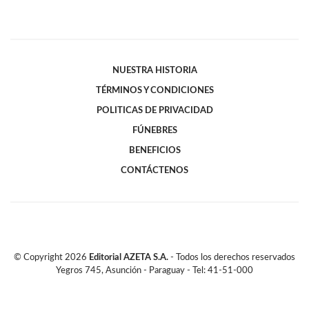
NUESTRA HISTORIA
TÉRMINOS Y CONDICIONES
POLITICAS DE PRIVACIDAD
FÚNEBRES
BENEFICIOS
CONTÁCTENOS
© Copyright
2026
Editorial AZETA S.A.
- Todos los derechos reservados
Yegros 745, Asunción - Paraguay - Tel: 41-51-000