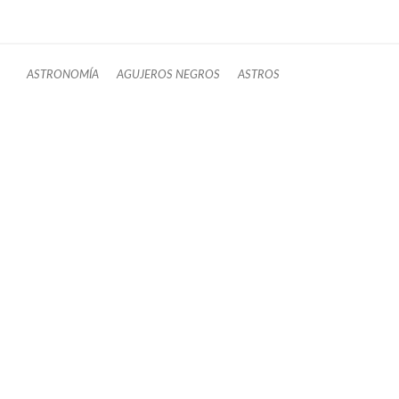
ASTRONOMÍA
AGUJEROS NEGROS
ASTROS