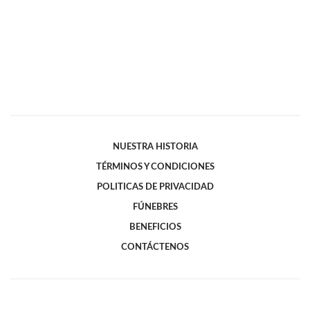
NUESTRA HISTORIA
TÉRMINOS Y CONDICIONES
POLITICAS DE PRIVACIDAD
FÚNEBRES
BENEFICIOS
CONTÁCTENOS