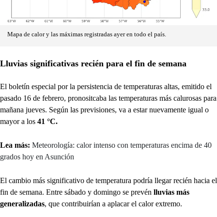
Mapa de calor y las máximas registradas ayer en todo el país.
Lluvias significativas recién para el fin de semana
El boletín especial por la persistencia de temperaturas altas, emitido el
pasado 16 de febrero, pronositcaba las temperaturas más calurosas para
mañana jueves. Según las previsiones, va a estar nuevamente igual o
mayor a los
41 °C.
Lea más:
Meteorología: calor intenso con temperaturas encima de 40
grados hoy en Asunción
El cambio más significativo de temperatura podría llegar recién hacia el
fin de semana. Entre sábado y domingo se prevén
lluvias más
generalizadas
, que contribuirían a aplacar el calor extremo.