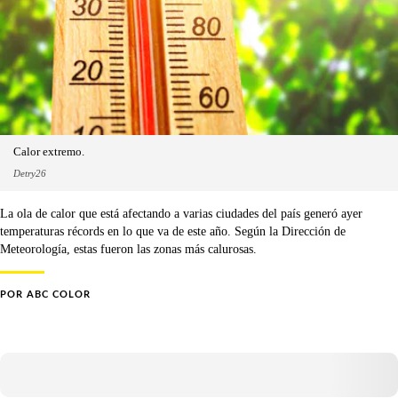
Calor extremo.
Detry26
La ola de calor que está afectando a varias ciudades del país generó ayer
temperaturas récords en lo que va de este año. Según la Dirección de
Meteorología, estas fueron las zonas más calurosas.
POR
ABC COLOR