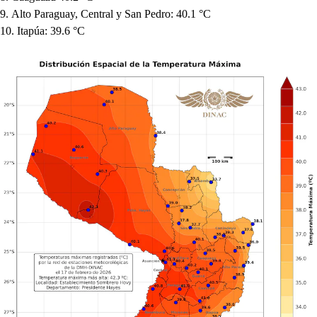
Alto Paraguay, Central y San Pedro: 40.1 °C
Itapúa: 39.6 °C