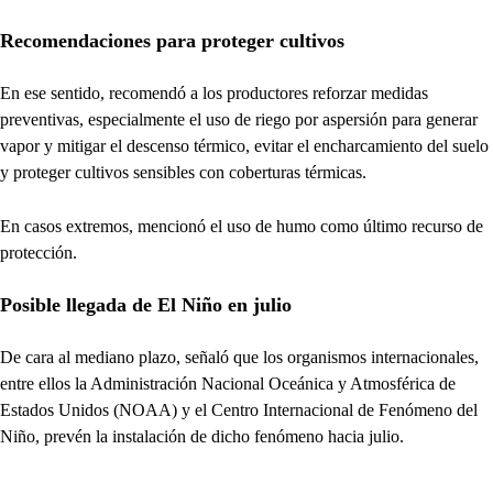
Recomendaciones para proteger cultivos
En ese sentido, recomendó a los productores reforzar medidas
preventivas, especialmente el uso de riego por aspersión para generar
vapor y mitigar el descenso térmico, evitar el encharcamiento del suelo
y proteger cultivos sensibles con coberturas térmicas.
En casos extremos, mencionó el uso de humo como último recurso de
protección.
Posible llegada de El Niño en julio
De cara al mediano plazo, señaló que los organismos internacionales,
entre ellos la Administración Nacional Oceánica y Atmosférica de
Estados Unidos (NOAA) y el Centro Internacional de Fenómeno del
Niño, prevén la instalación de dicho fenómeno hacia julio.