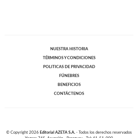
NUESTRA HISTORIA
TÉRMINOS Y CONDICIONES
POLITICAS DE PRIVACIDAD
FÚNEBRES
BENEFICIOS
CONTÁCTENOS
© Copyright
2026
Editorial AZETA S.A.
- Todos los derechos reservados