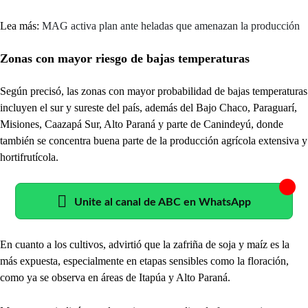
Lea más:
MAG activa plan ante heladas que amenazan la producción
Zonas con mayor riesgo de bajas temperaturas
Según precisó, las zonas con mayor probabilidad de bajas temperaturas
incluyen el sur y sureste del país, además del Bajo Chaco, Paraguarí,
Misiones, Caazapá Sur, Alto Paraná y parte de Canindeyú, donde
también se concentra buena parte de la producción agrícola extensiva y
hortifrutícola.
Unite al canal de ABC en WhatsApp
En cuanto a los cultivos, advirtió que la zafriña de soja y maíz es la
más expuesta, especialmente en etapas sensibles como la floración,
como ya se observa en áreas de Itapúa y Alto Paraná.