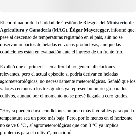
El coordinador de la Unidad de Gestión de Riesgos del
Ministerio de
Agricultura y Ganadería (MAG)
,
Édgar Mayeregger
, informó que,
pese al descenso de temperaturas registrado en el país, aún no se
observan impactos de heladas en zonas productivas, aunque las
condiciones están en evaluación ante el ingreso de un frente frío.
Explicó que el primer sistema frontal no generó afectaciones
relevantes, pero el actual episodio sí podría derivar en heladas
agrometeorológicas, no necesariamente meteorológicas. Señaló que los
valores cercanos a los tres grados ya representan un riesgo para los
cultivos, aunque por el momento no se prevé llegada a cero grados.
“Hoy sí pueden darse condiciones un poco más favorables para que la
temperatura sea un poco más baja. Pero, por lo menos en el horizonte
no se ve 0 °C , sí agrometeorológicas que con 3 °C ya implica
problemas para el cultivo”, mencionó.