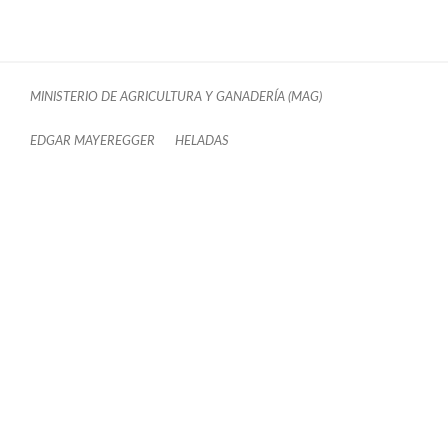
MINISTERIO DE AGRICULTURA Y GANADERÍA (MAG)
EDGAR MAYEREGGER
HELADAS