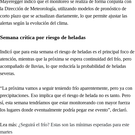
Mayeregger indicó que el monitoreo se realiza de forma conjunta con
la Dirección de Meteorología, utilizando modelos de pronóstico de
corto plazo que se actualizan diariamente, lo que permite ajustar las
alertas según la evolución del clima.
Semana crítica por riesgo de heladas
Indicó que para esta semana el riesgo de heladas es el principal foco de
atención, mientras que la próxima se espera continuidad del frío, pero
acompañado de lluvias, lo que reduciría la probabilidad de heladas
severas.
“La próxima vamos a seguir teniendo frío aparentemente, pero ya con
precipitaciones. Eso implica que el riesgo de helada no es tanto. Pero
sí, esta semana tendríamos que estar monitoreando con mayor fuerza
los lugares donde eventualmente podría pegar ese evento”, declaró.
Lea más:
¿Seguirá el frío? Estas son las mínimas esperadas para este
martes