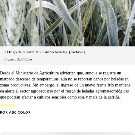
El trigo de la zafra 2020 sufrió heladas. (Archivo)
Archivo, ABC Color
Desde el Ministerio de Agricultura advierten que, aunque se registra un
marcado descenso de temperaturas, aún no se reportan daños por heladas en
zonas productivas. Sin embargo, el ingreso de un nuevo frente frío mantiene
en alerta al sector agropecuario por el riesgo de heladas agrometeorológicas
que podrían afectar a cultivos sensibles como soja y maíz de la zafriña.
POR
ABC COLOR