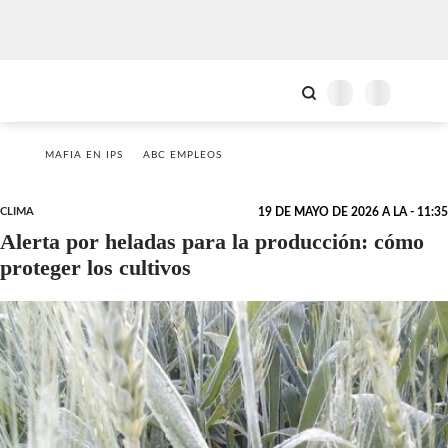
MAFIA EN IPS
ABC EMPLEOS
CLIMA
19 DE MAYO DE 2026 A LA - 11:35
Alerta por heladas para la producción: cómo
proteger los cultivos