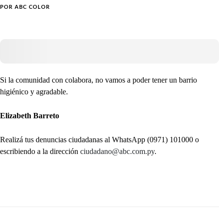
POR
ABC COLOR
Si la comunidad con colabora, no vamos a poder tener un barrio
higiénico y agradable.
Elizabeth Barreto
Realizá tus denuncias ciudadanas al WhatsApp (0971) 101000 o
escribiendo a la dirección
ciudadano@abc.com.py
.