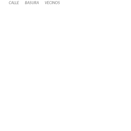
CALLE
BASURA
VECINOS