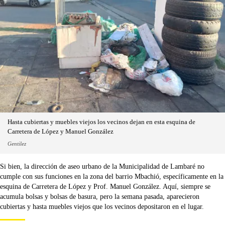
Hasta cubiertas y muebles viejos los vecinos dejan en esta esquina de
Carretera de López y Manuel González
Gentilez
Si bien, la dirección de aseo urbano de la Municipalidad de Lambaré no
cumple con sus funciones en la zona del barrio Mbachió, específicamente en la
esquina de Carretera de López y Prof. Manuel González. Aquí, siempre se
acumula bolsas y bolsas de basura, pero la semana pasada, aparecieron
cubiertas y hasta muebles viejos que los vecinos depositaron en el lugar.