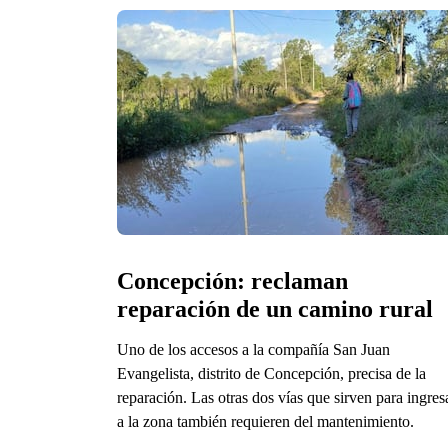
Concepción: reclaman 
reparación de un camino rural
Uno de los accesos a la compañía San Juan
Evangelista, distrito de Concepción, precisa de la
reparación. Las otras dos vías que sirven para ingres
a la zona también requieren del mantenimiento.