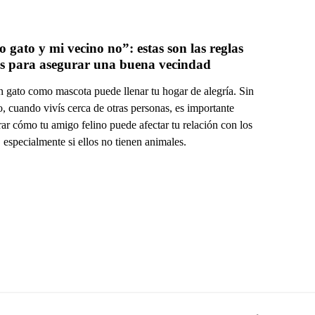
 gato y mi vecino no”: estas son las reglas 
básicas para asegurar una buena vecindad 
n gato como mascota puede llenar tu hogar de alegría. Sin
, cuando vivís cerca de otras personas, es importante
ar cómo tu amigo felino puede afectar tu relación con los
 especialmente si ellos no tienen animales.