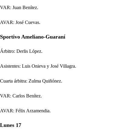
VAR: Juan Benítez.
AVAR: José Cuevas.
Sportivo Ameliano-Guaraní
Árbitro: Derlis López.
Asistentes: Luis Onieva y José Villagra.
Cuarta árbitra: Zulma Quiñónez.
VAR: Carlos Benítez.
AVAR: Félix Arzamendia.
Lunes 17