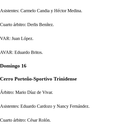
Asistentes: Carmelo Candia y Héctor Medina.
Cuarto árbitro: Derlis Benítez.
VAR: Juan López.
AVAR: Eduardo Britos.
Domingo 16
Cerro Porteño-Sportivo Trinidense
Árbitro: Mario Díaz de Vivar.
Asistentes: Eduardo Cardozo y Nancy Fernández.
Cuarto árbitro: César Rolón.