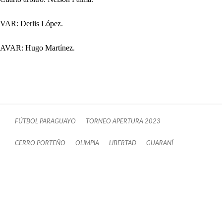
VAR: Derlis López.
AVAR: Hugo Martínez.
FÚTBOL PARAGUAYO
TORNEO APERTURA 2023
CERRO PORTEÑO
OLIMPIA
LIBERTAD
GUARANÍ