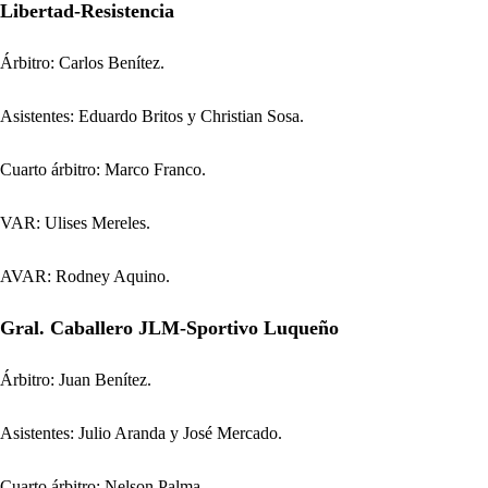
Libertad-Resistencia
Árbitro: Carlos Benítez.
Asistentes: Eduardo Britos y Christian Sosa.
Cuarto árbitro: Marco Franco.
VAR: Ulises Mereles.
AVAR: Rodney Aquino.
Gral. Caballero JLM-Sportivo Luqueño
Árbitro: Juan Benítez.
Asistentes: Julio Aranda y José Mercado.
Cuarto árbitro: Nelson Palma.