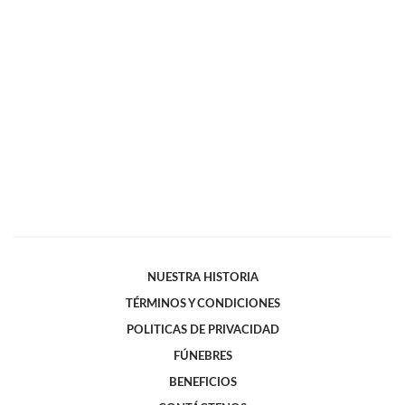
NUESTRA HISTORIA
TÉRMINOS Y CONDICIONES
POLITICAS DE PRIVACIDAD
FÚNEBRES
BENEFICIOS