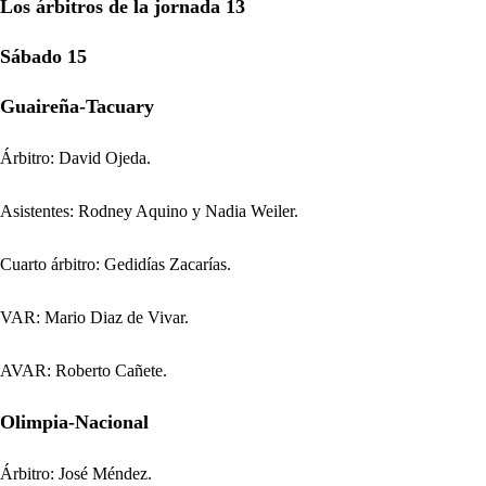
Los árbitros de la jornada 13
Sábado 15
Guaireña-Tacuary
Árbitro: David Ojeda.
Asistentes: Rodney Aquino y Nadia Weiler.
Cuarto árbitro: Gedidías Zacarías.
VAR: Mario Diaz de Vivar.
AVAR: Roberto Cañete.
Olimpia-Nacional
Árbitro: José Méndez.