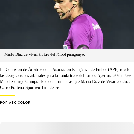
Mario Díaz de Vivar, árbitro del fútbol paraguayo.
La Comisión de Árbitros de la Asociación Paraguaya de Fútbol (APF) reveló
las designaciones arbitrales para la ronda trece del torneo Apertura 2023. José
Méndez dirige Olimpia-Nacional, mientras que Mario Díaz de Vivar conduce
Cerro Porteño-Sportivo Trinidense.
POR
ABC COLOR