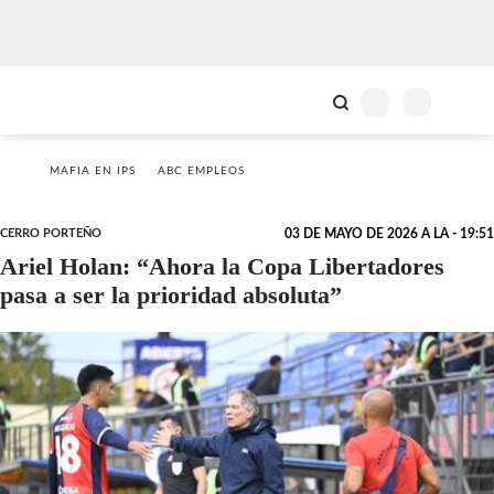
MAFIA EN IPS
ABC EMPLEOS
CERRO PORTEÑO
03 DE MAYO DE 2026 A LA - 19:51
Ariel Holan: “Ahora la Copa Libertadores
pasa a ser la prioridad absoluta”