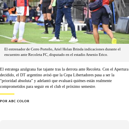
El entrenador de Cerro Porteño, Ariel Holan Brinda indicaciones durante el
encuentro ante Recoleta FC, disputado en el estadio Arsenio Erico.
El estratega azulgrana fue tajante tras la derrota ante Recoleta. Con el Apertura
decidido, el DT argentino avisó que la Copa Libertadores pasa a ser la
“prioridad absoluta” y adelantó que evaluará quiénes están realmente
comprometidos para seguir en el club el próximo semestre.
POR
ABC COLOR