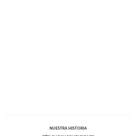
NUESTRA HISTORIA