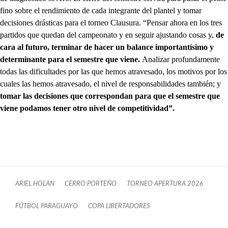
fino sobre el rendimiento de cada integrante del plantel y tomar
decisiones drásticas para el torneo Clausura. “Pensar ahora en los tres
partidos que quedan del campeonato y en seguir ajustando cosas y,
de
cara al futuro, terminar de hacer un balance importantísimo y
determinante para el semestre que viene.
Analizar profundamente
todas las dificultades por las que hemos atravesado, los motivos por los
cuales las hemos atravesado, el nivel de responsabilidades también; y
tomar las decisiones que correspondan para que el semestre que
viene podamos tener otro nivel de competitividad”.
ARIEL HOLAN
CERRO PORTEÑO
TORNEO APERTURA 2026
FÚTBOL PARAGUAYO
COPA LIBERTADORES