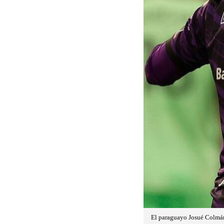
El paraguayo Josué Colmán,