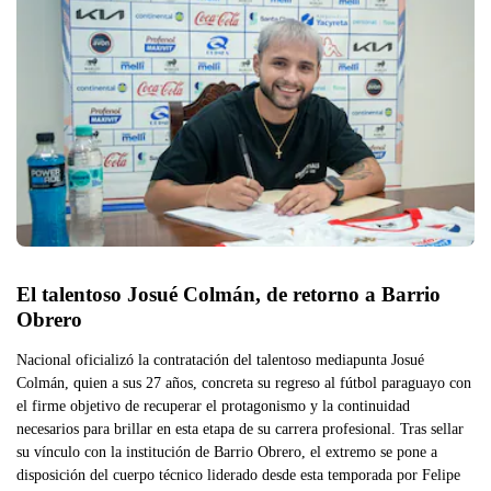
El talentoso Josué Colmán, de retorno a Barrio 
Obrero
Nacional oficializó la contratación del talentoso mediapunta Josué
Colmán, quien a sus 27 años, concreta su regreso al fútbol paraguayo con
el firme objetivo de recuperar el protagonismo y la continuidad
necesarios para brillar en esta etapa de su carrera profesional. Tras sellar
su vínculo con la institución de Barrio Obrero, el extremo se pone a
disposición del cuerpo técnico liderado desde esta temporada por Felipe