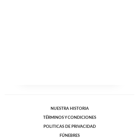
NUESTRA HISTORIA
TÉRMINOS Y CONDICIONES
POLITICAS DE PRIVACIDAD
FÚNEBRES