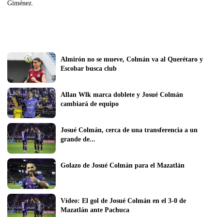
Giménez.
Almirón no se mueve, Colmán va al Querétaro y 
Escobar busca club
Allan Wlk marca doblete y Josué Colmán 
cambiará de equipo
Josué Colmán, cerca de una transferencia a un 
grande de...
Golazo de Josué Colmán para el Mazatlán
Vídeo: El gol de Josué Colmán en el 3-0 de 
Mazatlán ante Pachuca