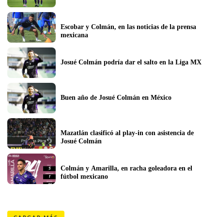
Escobar y Colmán, en las noticias de la prensa 
mexicana
Josué Colmán podría dar el salto en la Liga MX 
Buen año de Josué Colmán en México
Mazatlán clasificó al play-in con asistencia de 
Josué Colmán
Colmán y Amarilla, en racha goleadora en el 
fútbol mexicano