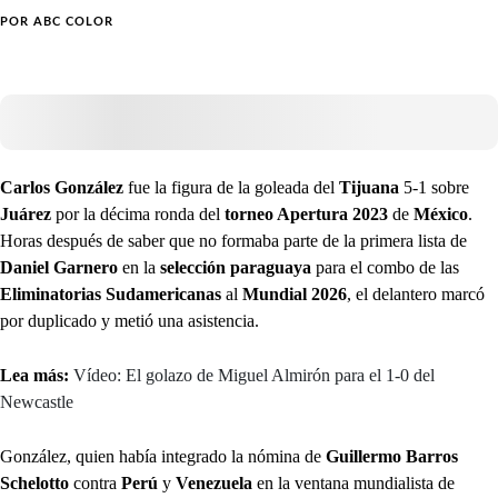
POR
ABC COLOR
Carlos González
fue la figura de la goleada del
Tijuana
5-1 sobre
Juárez
por la décima ronda del
torneo Apertura 2023
de
México
.
Horas después de saber que no formaba parte de la primera lista de
Daniel Garnero
en la
selección paraguaya
para el combo de las
Eliminatorias Sudamericanas
al
Mundial 2026
, el delantero marcó
por duplicado y metió una asistencia.
Lea más:
Vídeo: El golazo de Miguel Almirón para el 1-0 del
Newcastle
González, quien había integrado la nómina de
Guillermo Barros
Schelotto
contra
Perú
y
Venezuela
en la ventana mundialista de