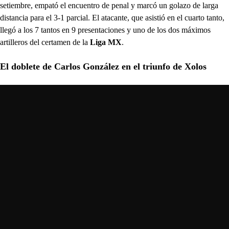
setiembre, empató el encuentro de penal y marcó un golazo de larga
distancia para el 3-1 parcial. El atacante, que asistió en el cuarto tanto,
llegó a los 7 tantos en 9 presentaciones y uno de los dos máximos
artilleros del certamen de la
Liga MX
.
El doblete de Carlos González en el triunfo de Xolos