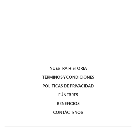
NUESTRA HISTORIA
TÉRMINOS Y CONDICIONES
POLITICAS DE PRIVACIDAD
FÚNEBRES
BENEFICIOS
CONTÁCTENOS