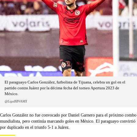
El paraguayo Carlos González, futbolista de Tijuana, celebra un gol en el
partido contra Juárez por la décima fecha del torneo Apertura 2023 de
México.
@LigaBBVAMX
Carlos González no fue convocado por Daniel Garnero para el próximo combo
mundialista, pero continúa marcando goles en México. El paraguayo convirtió
por duplicado en el triunfo 5-1 a Juárez.