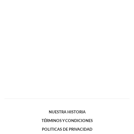
NUESTRA HISTORIA
TÉRMINOS Y CONDICIONES
POLITICAS DE PRIVACIDAD