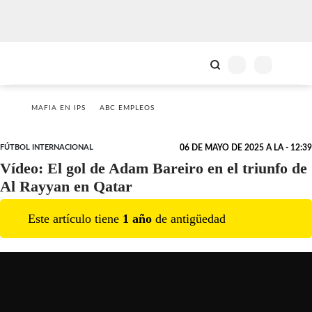
MAFIA EN IPS
ABC EMPLEOS
FÚTBOL INTERNACIONAL
06 DE MAYO DE 2025 A LA - 12:39
Vídeo: El gol de Adam Bareiro en el triunfo de
Al Rayyan en Qatar
Este artículo tiene
1
año
de antigüedad