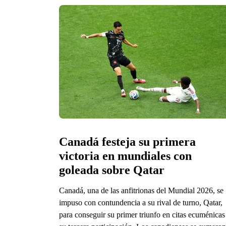
Canadá festeja su primera 
victoria en mundiales con 
goleada sobre Qatar
Canadá, una de las anfitrionas del Mundial 2026, se
impuso con contundencia a su rival de turno, Qatar,
para conseguir su primer triunfo en citas ecuménicas