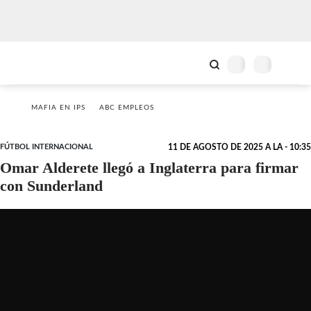
MAFIA EN IPS
ABC EMPLEOS
FÚTBOL INTERNACIONAL
11 DE AGOSTO DE 2025 A LA - 10:35
Omar Alderete llegó a Inglaterra para firmar
con Sunderland