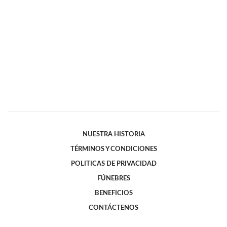
NUESTRA HISTORIA
TÉRMINOS Y CONDICIONES
POLITICAS DE PRIVACIDAD
FÚNEBRES
BENEFICIOS
CONTÁCTENOS