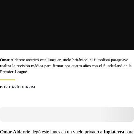
Omar Alderete aterrizó este lunes en suelo británico: el futbolista paraguayo
realiza la revisión médica para firmar por cuatro años con el Sunderland de la
Premier League.
POR
DARÍO IBARRA
Omar Alderete
llegó este lunes en un vuelo privado a
Inglaterra
para