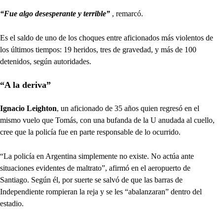
“Fue algo desesperante y terrible”
, remarcó.
Es el saldo de uno de los choques entre aficionados más violentos de
los últimos tiempos: 19 heridos, tres de gravedad, y más de 100
detenidos, según autoridades.
“A la deriva”
Ignacio Leighton
, un aficionado de 35 años quien regresó en el
mismo vuelo que Tomás, con una bufanda de la U anudada al cuello,
cree que la policía fue en parte responsable de lo ocurrido.
“La policía en Argentina simplemente no existe. No actúa ante
situaciones evidentes de maltrato”, afirmó en el aeropuerto de
Santiago. Según él, por suerte se salvó de que las barras de
Independiente rompieran la reja y se les “abalanzaran” dentro del
estadio.