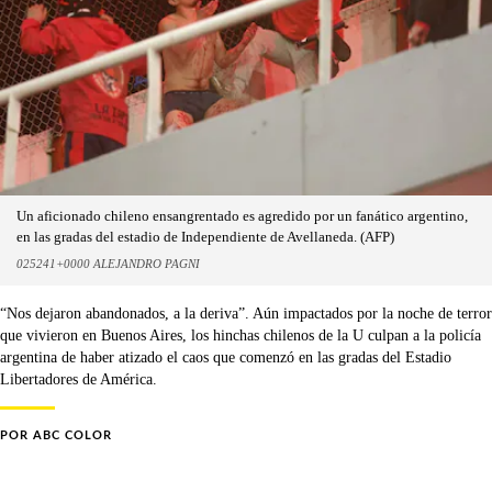
Un aficionado chileno ensangrentado es agredido por un fanático argentino,
en las gradas del estadio de Independiente de Avellaneda. (AFP)
025241+0000 ALEJANDRO PAGNI
“Nos dejaron abandonados, a la deriva”. Aún impactados por la noche de terror
que vivieron en Buenos Aires, los hinchas chilenos de la U culpan a la policía
argentina de haber atizado el caos que comenzó en las gradas del Estadio
Libertadores de América.
POR
ABC COLOR