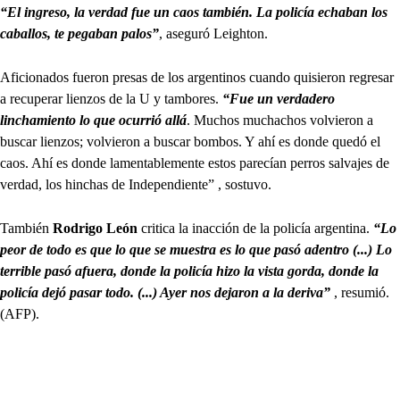
“El ingreso, la verdad fue un caos también. La policía echaban los
caballos, te pegaban palos”
, aseguró Leighton.
Aficionados fueron presas de los argentinos cuando quisieron regresar
a recuperar lienzos de la U y tambores.
“Fue un verdadero
linchamiento lo que ocurrió allá
. Muchos muchachos volvieron a
buscar lienzos; volvieron a buscar bombos. Y ahí es donde quedó el
caos. Ahí es donde lamentablemente estos parecían perros salvajes de
verdad, los hinchas de Independiente” , sostuvo.
También
Rodrigo León
critica la inacción de la policía argentina.
“Lo
peor de todo es que lo que se muestra es lo que pasó adentro (...) Lo
terrible pasó afuera, donde la policía hizo la vista gorda, donde la
policía dejó pasar todo. (...) Ayer nos dejaron a la deriva”
, resumió.
(AFP).