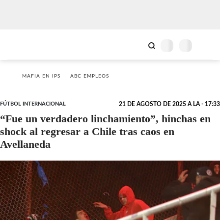
MAFIA EN IPS
ABC EMPLEOS
FÚTBOL INTERNACIONAL
21 DE AGOSTO DE 2025 A LA - 17:33
“Fue un verdadero linchamiento”, hinchas en
shock al regresar a Chile tras caos en
Avellaneda