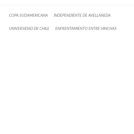
COPA SUDAMERICANA
INDEPENDIENTE DE AVELLANEDA
UNIVERSIDAD DE CHILE
ENFRENTAMIENTO ENTRE HINCHAS