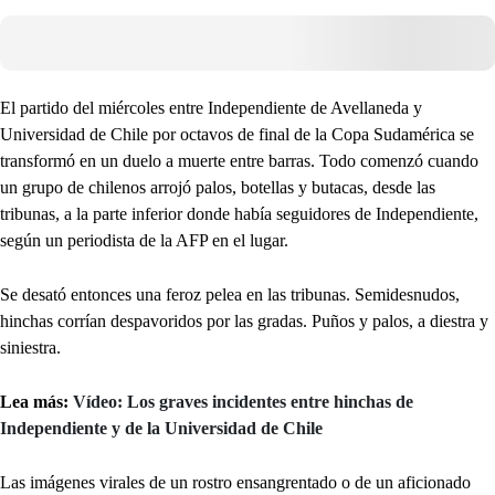
El partido del miércoles entre Independiente de Avellaneda y
Universidad de Chile por octavos de final de la Copa Sudamérica se
transformó en un duelo a muerte entre barras. Todo comenzó cuando
un grupo de chilenos arrojó palos, botellas y butacas, desde las
tribunas, a la parte inferior donde había seguidores de Independiente,
según un periodista de la AFP en el lugar.
Se desató entonces una feroz pelea en las tribunas. Semidesnudos,
hinchas corrían despavoridos por las gradas. Puños y palos, a diestra y
siniestra.
Lea más:
Vídeo: Los graves incidentes entre hinchas de
Independiente y de la Universidad de Chile
Las imágenes virales de un rostro ensangrentado o de un aficionado