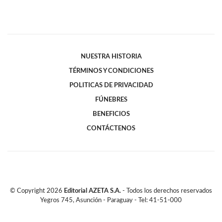
NUESTRA HISTORIA
TÉRMINOS Y CONDICIONES
POLITICAS DE PRIVACIDAD
FÚNEBRES
BENEFICIOS
CONTÁCTENOS
© Copyright
2026
Editorial AZETA S.A.
- Todos los derechos reservados
Yegros 745, Asunción - Paraguay - Tel: 41-51-000