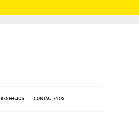
BENEFICIOS
CONTÁCTENOS