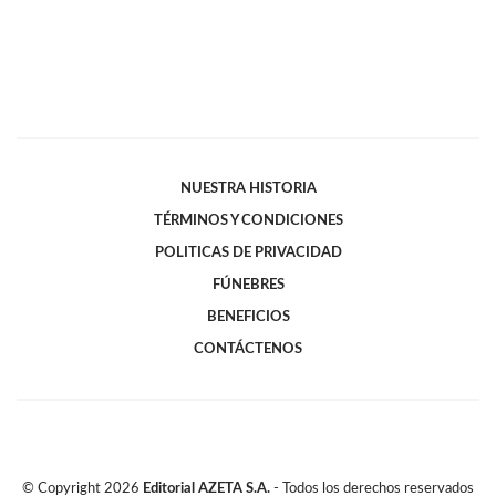
NUESTRA HISTORIA
TÉRMINOS Y CONDICIONES
POLITICAS DE PRIVACIDAD
FÚNEBRES
BENEFICIOS
CONTÁCTENOS
© Copyright
2026
Editorial AZETA S.A.
- Todos los derechos reservados