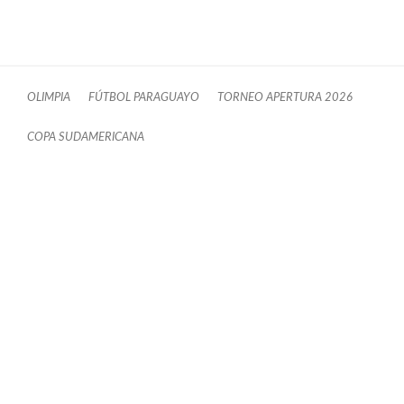
OLIMPIA
FÚTBOL PARAGUAYO
TORNEO APERTURA 2026
COPA SUDAMERICANA