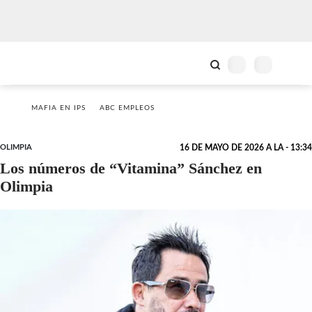
MAFIA EN IPS
ABC EMPLEOS
OLIMPIA
16 DE MAYO DE 2026 A LA - 13:34
Los números de “Vitamina” Sánchez en
Olimpia