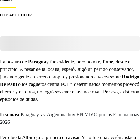
POR
ABC COLOR
La postura de
Paraguay
fue evidente, pero no muy firme, desde el
principio. A pesar de la localía, esperó. Jugó un partido conservador,
juntando gente en terreno propio y presionando a veces sobre
Rodrigo
De Paul
o los zagueros centrales. En determinados momentos provocó
el error y en otros, no logró sostener el avance rival. Por eso, existieron
episodios de dudas.
Lea más:
Paraguay vs. Argentina hoy EN VIVO por las Eliminatorias
2026
Pero fue la Albirroja la primera en avisar. Y no fue una acción aislada