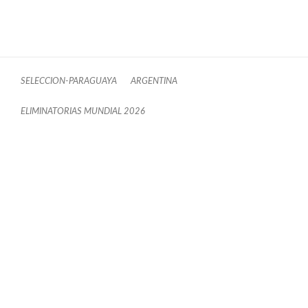
SELECCION-PARAGUAYA
ARGENTINA
ELIMINATORIAS MUNDIAL 2026