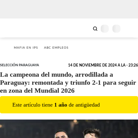
MAFIA EN IPS
ABC EMPLEOS
SELECCIÓN PARAGUAYA
14 DE NOVIEMBRE DE 2024 A LA - 23:26
La campeona del mundo, arrodillada a
Paraguay: remontada y triunfo 2-1 para seguir
en zona del Mundial 2026
Este artículo tiene
1
año
de antigüedad