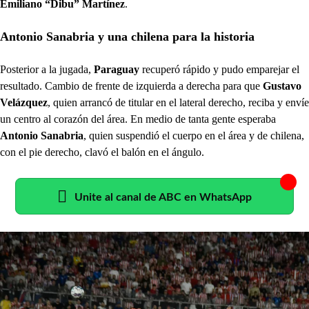
Emiliano “Dibu” Martínez
.
Antonio Sanabria y una chilena para la historia
Posterior a la jugada,
Paraguay
recuperó rápido y pudo emparejar el
resultado. Cambio de frente de izquierda a derecha para que
Gustavo
Velázquez
, quien arrancó de titular en el lateral derecho, reciba y envíe
un centro al corazón del área. En medio de tanta gente esperaba
Antonio Sanabria
, quien suspendió el cuerpo en el área y de chilena,
con el pie derecho, clavó el balón en el ángulo.
Unite al canal de ABC en WhatsApp