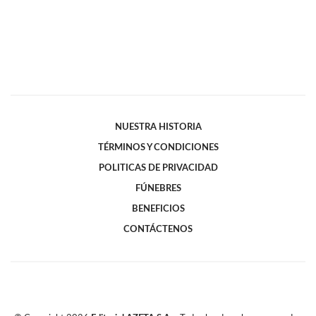
NUESTRA HISTORIA
TÉRMINOS Y CONDICIONES
POLITICAS DE PRIVACIDAD
FÚNEBRES
BENEFICIOS
CONTÁCTENOS