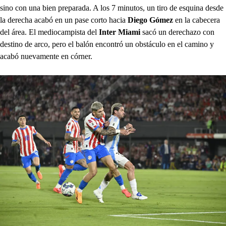
sino con una bien preparada. A los 7 minutos, un tiro de esquina desde
la derecha acabó en un pase corto hacia
Diego Gómez
en la cabecera
del área. El mediocampista del
Inter Miami
sacó un derechazo con
destino de arco, pero el balón encontró un obstáculo en el camino y
acabó nuevamente en córner.