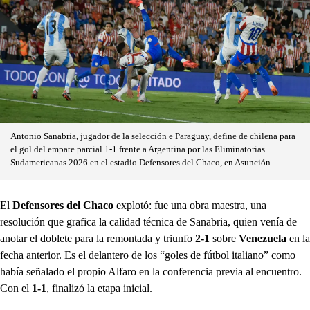
Antonio Sanabria, jugador de la selección e Paraguay, define de chilena para
el gol del empate parcial 1-1 frente a Argentina por las Eliminatorias
Sudamericanas 2026 en el estadio Defensores del Chaco, en Asunción.
El
Defensores del Chaco
explotó: fue una obra maestra, una
resolución que grafica la calidad técnica de Sanabria, quien venía de
anotar el doblete para la remontada y triunfo
2-1
sobre
Venezuela
en la
fecha anterior. Es el delantero de los “goles de fútbol italiano” como
había señalado el propio Alfaro en la conferencia previa al encuentro.
Con el
1-1
, finalizó la etapa inicial.