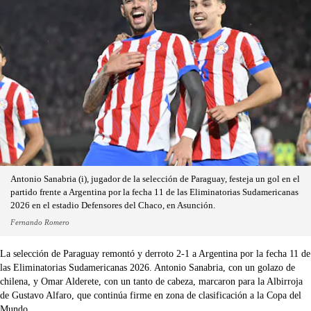
Antonio Sanabria (i), jugador de la selección de Paraguay, festeja un gol en el
partido frente a Argentina por la fecha 11 de las Eliminatorias Sudamericanas
2026 en el estadio Defensores del Chaco, en Asunción.
Fernando Romero
La selección de Paraguay remontó y derroto 2-1 a Argentina por la fecha 11 de
las Eliminatorias Sudamericanas 2026. Antonio Sanabria, con un golazo de
chilena, y Omar Alderete, con un tanto de cabeza, marcaron para la Albirroja
de Gustavo Alfaro, que continúa firme en zona de clasificación a la Copa del
Mundo.