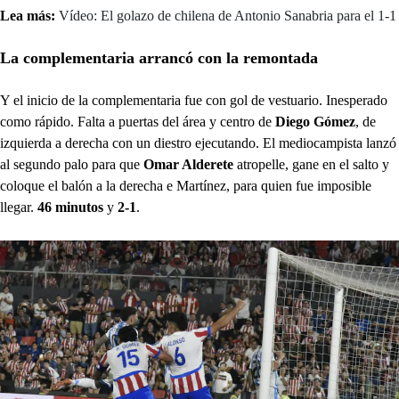
Lea más:
Vídeo: El golazo de chilena de Antonio Sanabria para el 1-1
La complementaria arrancó con la remontada
Y el inicio de la complementaria fue con gol de vestuario. Inesperado
como rápido. Falta a puertas del área y centro de
Diego Gómez
, de
izquierda a derecha con un diestro ejecutando. El mediocampista lanzó
al segundo palo para que
Omar Alderete
atropelle, gane en el salto y
coloque el balón a la derecha e Martínez, para quien fue imposible
llegar.
46 minutos
y
2-1
.