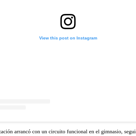
View this post on Instagram
ación arrancó con un circuito funcional en el gimnasio, segu