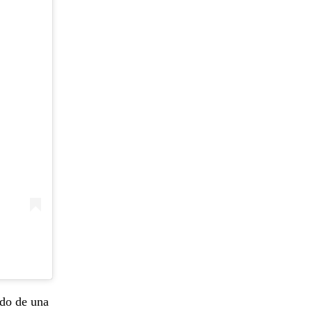
ido de una