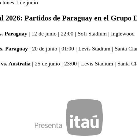
 lunes 1 de junio.
l 2026: Partidos de Paraguay en el Grupo 
s. Paraguay
| 12 de junio | 22:00 | Sofi Stadium | Inglewood
vs. Paraguay
| 20 de junio | 01:00 | Levis Stadium | Santa Cla
vs. Australia
| 25 de junio | 23:00 | Levis Stadium | Santa Cl