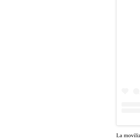
La moviliz