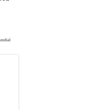
undial