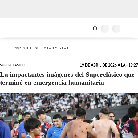
MAFIA EN IPS
ABC EMPLEOS
SUPERCLÁSICO
19 DE ABRIL DE 2026 A LA - 19:27
La impactantes imágenes del Superclásico que
terminó en emergencia humanitaria