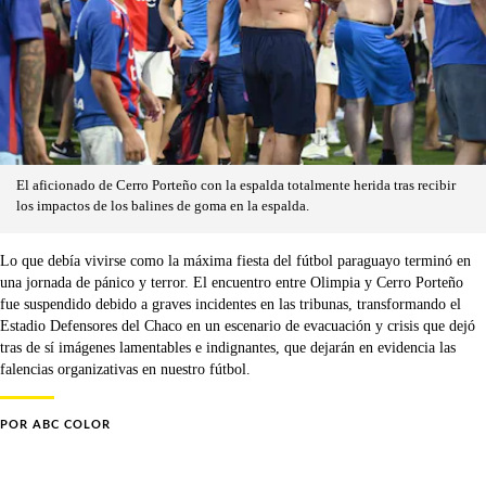
El aficionado de Cerro Porteño con la espalda totalmente herida tras recibir
los impactos de los balines de goma en la espalda.
Lo que debía vivirse como la máxima fiesta del fútbol paraguayo terminó en
una jornada de pánico y terror. El encuentro entre Olimpia y Cerro Porteño
fue suspendido debido a graves incidentes en las tribunas, transformando el
Estadio Defensores del Chaco en un escenario de evacuación y crisis que dejó
tras de sí imágenes lamentables e indignantes, que dejarán en evidencia las
falencias organizativas en nuestro fútbol.
POR
ABC COLOR