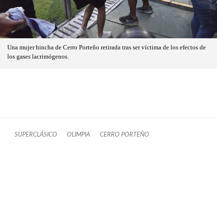
Una mujer hincha de Cerro Porteño retirada tras ser víctima de los efectos de
los gases lacrimógenos.
SUPERCLÁSICO
OLIMPIA
CERRO PORTEÑO