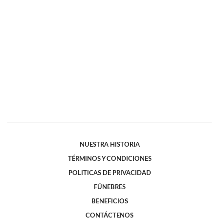
NUESTRA HISTORIA
TÉRMINOS Y CONDICIONES
POLITICAS DE PRIVACIDAD
FÚNEBRES
BENEFICIOS
CONTÁCTENOS