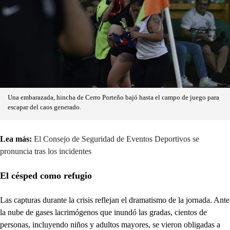
Una embarazada, hincha de Cerro Porteño bajó hasta el campo de juego para
escapar del caos generado.
Lea más:
El Consejo de Seguridad de Eventos Deportivos se
pronuncia tras los incidentes
El césped como refugio
Las capturas durante la crisis reflejan el dramatismo de la jornada. Ante
la nube de gases lacrimógenos que inundó las gradas, cientos de
personas, incluyendo niños y adultos mayores, se vieron obligadas a