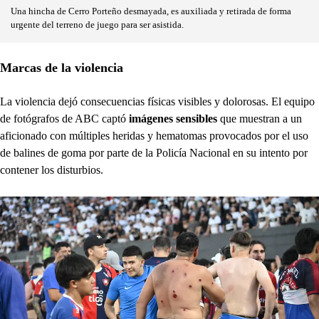
Una hincha de Cerro Porteño desmayada, es auxiliada y retirada de forma
urgente del terreno de juego para ser asistida.
Marcas de la violencia
La violencia dejó consecuencias físicas visibles y dolorosas. El equipo
de fotógrafos de ABC captó
imágenes sensibles
que muestran a un
aficionado con múltiples heridas y hematomas provocados por el uso
de balines de goma por parte de la Policía Nacional en su intento por
contener los disturbios.