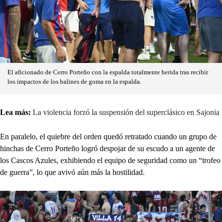
El aficionado de Cerro Porteño con la espalda totalmente herida tras recibir
los impactos de los balines de goma en la espalda.
Lea más:
La violencia forzó la suspensión del superclásico en Sajonia
En paralelo, el quiebre del orden quedó retratado cuando un grupo de
hinchas de Cerro Porteño logró despojar de su escudo a un agente de
los Cascos Azules, exhibiendo el equipo de seguridad como un “trofeo
de guerra”, lo que avivó aún más la hostilidad.