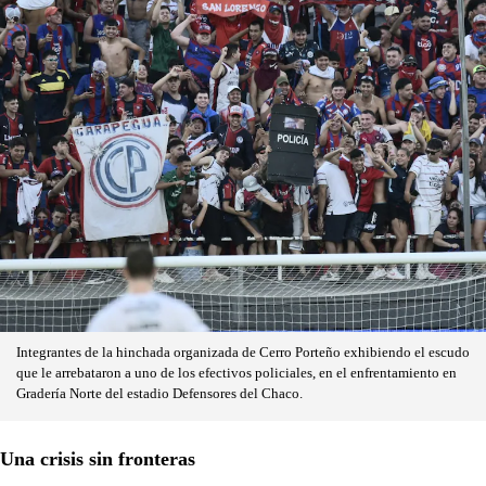
Integrantes de la hinchada organizada de Cerro Porteño exhibiendo el escudo
que le arrebataron a uno de los efectivos policiales, en el enfrentamiento en
Gradería Norte del estadio Defensores del Chaco.
Una crisis sin fronteras