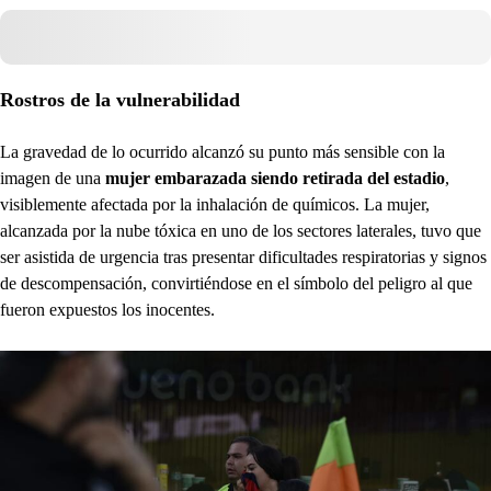
Rostros de la vulnerabilidad
La gravedad de lo ocurrido alcanzó su punto más sensible con la
imagen de una
mujer embarazada siendo retirada del estadio
,
visiblemente afectada por la inhalación de químicos. La mujer,
alcanzada por la nube tóxica en uno de los sectores laterales, tuvo que
ser asistida de urgencia tras presentar dificultades respiratorias y signos
de descompensación, convirtiéndose en el símbolo del peligro al que
fueron expuestos los inocentes.