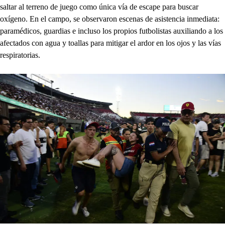
saltar al terreno de juego como única vía de escape para buscar
oxígeno. En el campo, se observaron escenas de asistencia inmediata:
paramédicos, guardias e incluso los propios futbolistas auxiliando a los
afectados con agua y toallas para mitigar el ardor en los ojos y las vías
respiratorias.