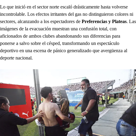
Lo que inició en el sector norte escaló drásticamente hasta volverse
incontrolable. Los efectos irritantes del gas no distinguieron colores ni
sectores, alcanzando a los espectadores de
Preferencias y Plateas
. Las
imágenes de la evacuación muestran una confusión total, con
aficionados de ambos clubes abandonando sus diferencias para
ponerse a salvo sobre el césped, transformando un espectáculo
deportivo en una escena de pánico generalizado que avergüenza al
deporte nacional.