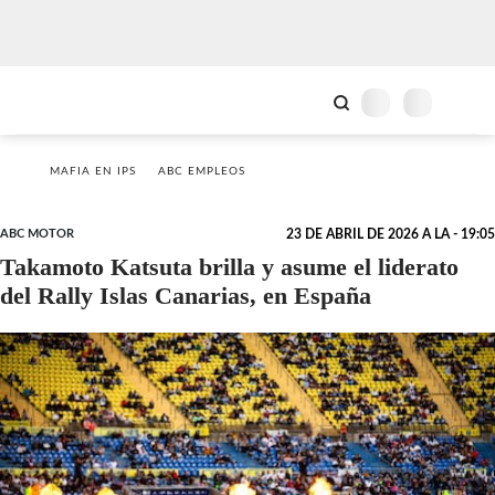
MAFIA EN IPS
ABC EMPLEOS
ABC MOTOR
23 DE ABRIL DE 2026 A LA - 19:05
Takamoto Katsuta brilla y asume el liderato
del Rally Islas Canarias, en España