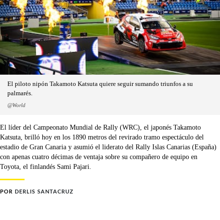
El piloto nipón Takamoto Katsuta quiere seguir sumando triunfos a su
palmarés.
@World
El líder del Campeonato Mundial de Rally (WRC), el japonés Takamoto
Katsuta, brilló hoy en los 1890 metros del revirado tramo espectáculo del
estadio de Gran Canaria y asumió el liderato del Rally Islas Canarias (España)
con apenas cuatro décimas de ventaja sobre su compañero de equipo en
Toyota, el finlandés Sami Pajari.
POR
DERLIS SANTACRUZ