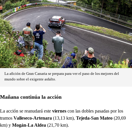
La afición de Gran Canaria se prepara para ver el paso de los mejores del
mundo sobre el exigente asfalto.
Mañana continúa la acción
La acción se reanudará este
viernes
con las dobles pasadas por los
tramos
Valleseco-Artenara
(13,13 km),
Tejeda-San Mateo
(20,69
km) y
Mogán-La Aldea
(21,70 km).