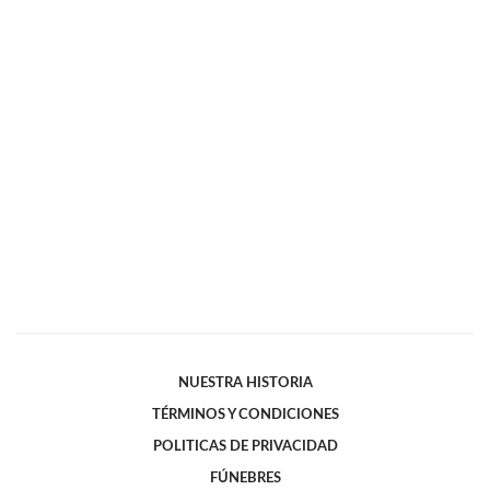
NUESTRA HISTORIA
TÉRMINOS Y CONDICIONES
POLITICAS DE PRIVACIDAD
FÚNEBRES