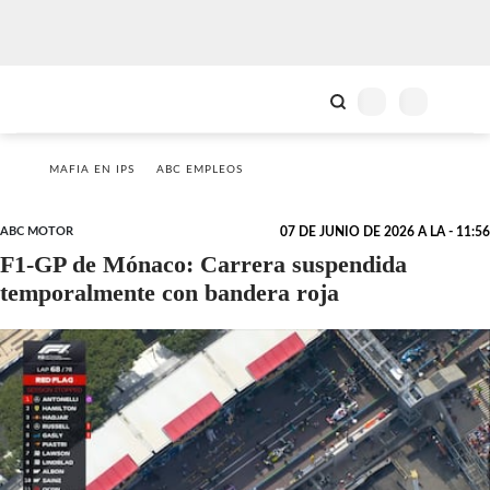
MAFIA EN IPS
ABC EMPLEOS
ABC MOTOR
07 DE JUNIO DE 2026 A LA - 11:56
F1-GP de Mónaco: Carrera suspendida
temporalmente con bandera roja