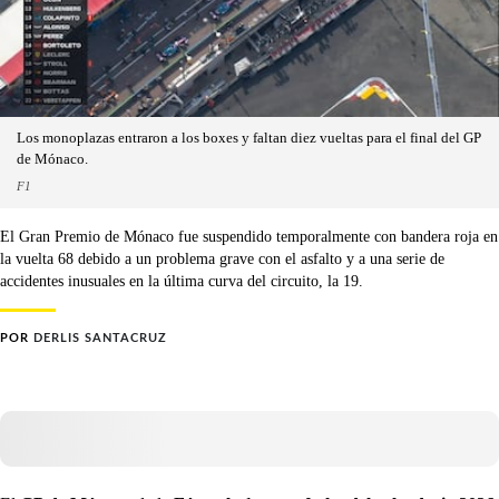
Los monoplazas entraron a los boxes y faltan diez vueltas para el final del GP
de Mónaco.
F1
El Gran Premio de Mónaco fue suspendido temporalmente con bandera roja en
la vuelta 68 debido a un problema grave con el asfalto y a una serie de
accidentes inusuales en la última curva del circuito, la 19.
POR
DERLIS SANTACRUZ