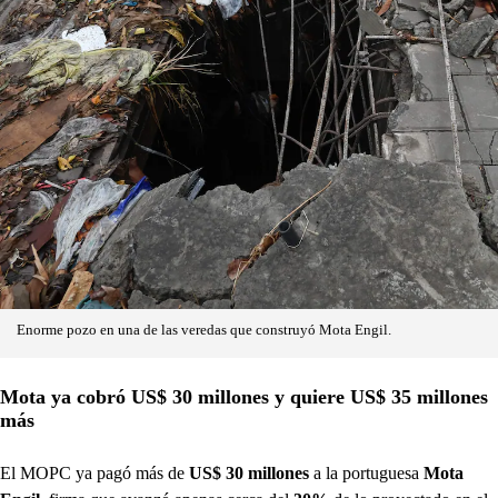
Enorme pozo en una de las veredas que construyó Mota Engil.
Mota ya cobró US$ 30 millones y quiere US$ 35 millones
más
El MOPC ya pagó más de
US$ 30 millones
a la portuguesa
Mota