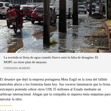
La avenida se llena de agua cuando llueve ante la falta de desagües. El
MOPC no tiene plan de mejoras.
FERNANDO ROMERO
El desastre que dejó la empresa portuguesa Mota Engil en la zona del fallido
metrobús afecta a los frentistas hasta hoy. Sus voceros lamentaron que la firma
extranjera pretenda cobrar otros US$ 35 millones al Estado mediante un
arbitraje internacional. Alegan que la compañía ni siquiera tenía máquinas para
ejecutar la obra.