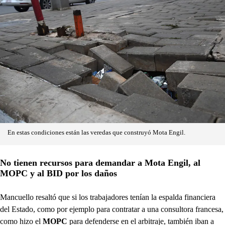
En estas condiciones están las veredas que construyó Mota Engil.
No tienen recursos para demandar a Mota Engil, al
MOPC y al BID por los daños
Mancuello resaltó que si los trabajadores tenían la espalda financiera
del Estado, como por ejemplo para contratar a una consultora francesa,
como hizo el
MOPC
para defenderse en el arbitraje, también iban a