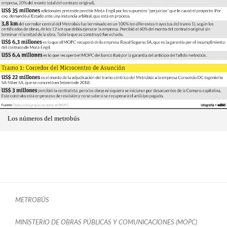
Los números del metrobús
METROBÚS
MINISTERIO DE OBRAS PÚBLICAS Y COMUNICACIONES (MOPC)