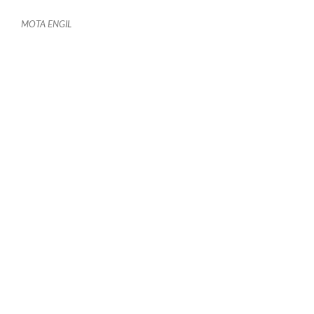
MOTA ENGIL