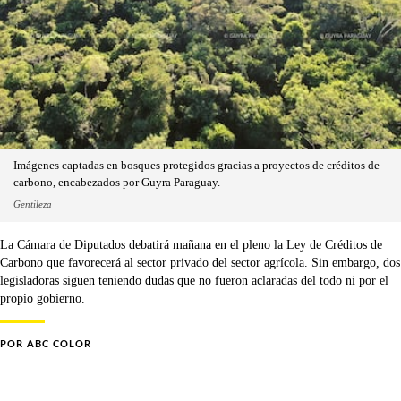
Imágenes captadas en bosques protegidos gracias a proyectos de créditos de
carbono, encabezados por Guyra Paraguay.
Gentileza
La Cámara de Diputados debatirá mañana en el pleno la Ley de Créditos de
Carbono que favorecerá al sector privado del sector agrícola. Sin embargo, dos
legisladoras siguen teniendo dudas que no fueron aclaradas del todo ni por el
propio gobierno.
POR
ABC COLOR