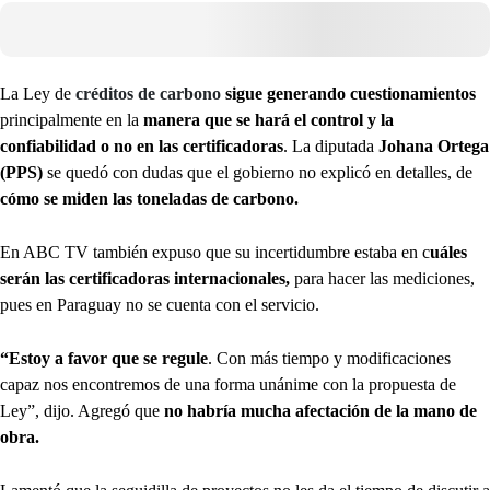
La Ley de
créditos de carbono
sigue generando cuestionamientos
principalmente en la
manera que se hará el control y la
confiabilidad o no en las certificadoras
. La diputada
Johana Ortega
(PPS)
se quedó con dudas que el gobierno no explicó en detalles, de
cómo se miden las toneladas de carbono.
En ABC TV también expuso que su incertidumbre estaba en c
uáles
serán las certificadoras internacionales,
para hacer las mediciones,
pues en Paraguay no se cuenta con el servicio.
“Estoy a favor que se regule
. Con más tiempo y modificaciones
capaz nos encontremos de una forma unánime con la propuesta de
Ley”, dijo. Agregó que
no habría mucha afectación de la mano de
obra.