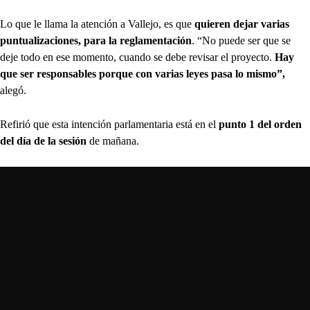
Lo que le llama la atención a Vallejo, es que
quieren dejar varias
puntualizaciones, para la reglamentación
. “No puede ser que se
deje todo en ese momento, cuando se debe revisar el proyecto.
Hay
que ser responsables porque con varias leyes pasa lo mismo”,
alegó.
Refirió que esta intención parlamentaria está en el
punto 1 del orden
del día de la sesión
de mañana.