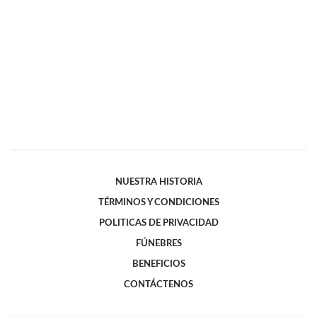
NUESTRA HISTORIA
TÉRMINOS Y CONDICIONES
POLITICAS DE PRIVACIDAD
FÚNEBRES
BENEFICIOS
CONTÁCTENOS