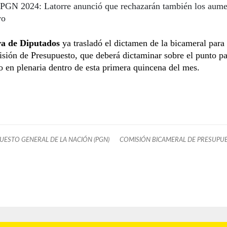
PGN 2024: Latorre anunció que rechazarán también los aume
vo
 de Diputados
ya trasladó el dictamen de la bicameral para 
sión de Presupuesto, que deberá dictaminar sobre el punto pa
o en plenaria dentro de esta primera quincena del mes.
UESTO GENERAL DE LA NACIÓN (PGN)
COMISIÓN BICAMERAL DE PRESUPUE