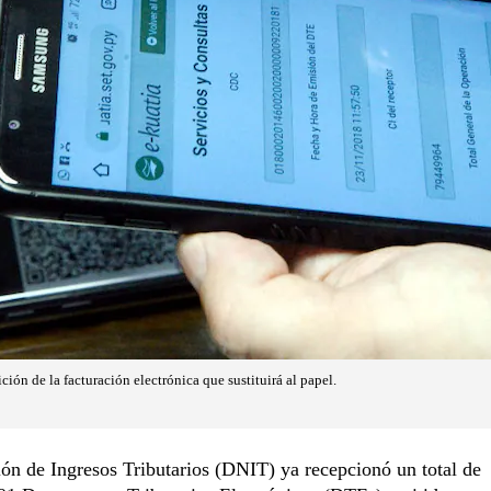
ción de la facturación electrónica que sustituirá al papel.
ón de Ingresos Tributarios (DNIT) ya recepcionó un total de