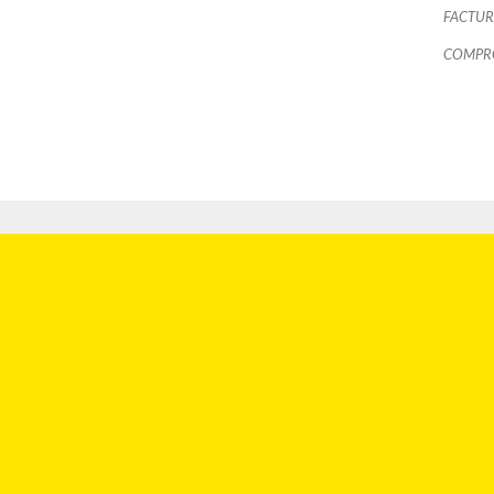
FACTUR
COMPRO