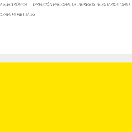
A ELECTRÓNICA
DIRECCIÓN NACIONAL DE INGRESOS TRIBUTARIOS (DNIT)
BANTES VIRTUALES