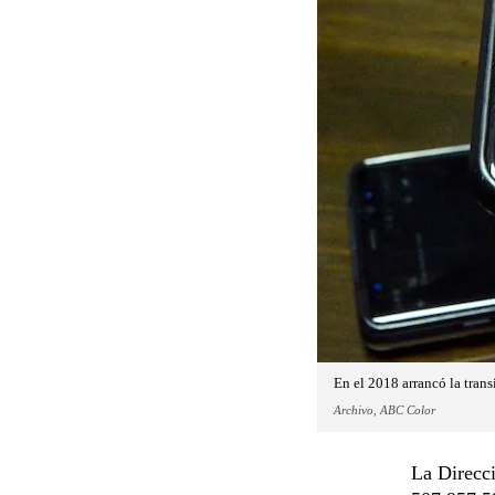
En el 2018 arrancó la transi
Archivo, ABC Color
La Direcci