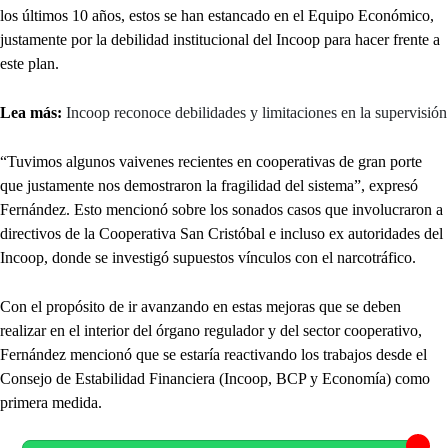
los últimos 10 años, estos se han estancado en el Equipo Económico,
justamente por la debilidad institucional del Incoop para hacer frente a
este plan.
Lea más:
Incoop reconoce debilidades y limitaciones en la supervisión
“Tuvimos algunos vaivenes recientes en cooperativas de gran porte
que justamente nos demostraron la fragilidad del sistema”, expresó
Fernández. Esto mencionó sobre los sonados casos que involucraron a
directivos de la Cooperativa San Cristóbal e incluso ex autoridades del
Incoop, donde se investigó supuestos vínculos con el narcotráfico.
Con el propósito de ir avanzando en estas mejoras que se deben
realizar en el interior del órgano regulador y del sector cooperativo,
Fernández mencionó que se estaría reactivando los trabajos desde el
Consejo de Estabilidad Financiera (Incoop, BCP y Economía) como
primera medida.