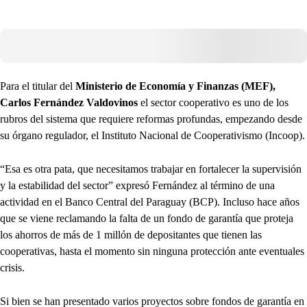
Para el titular del
Ministerio de Economía y Finanzas (MEF),
Carlos Fernández Valdovinos
el sector cooperativo es uno de los
rubros del sistema que requiere reformas profundas, empezando desde
su órgano regulador, el Instituto Nacional de Cooperativismo (Incoop).
“Esa es otra pata, que necesitamos trabajar en fortalecer la supervisión
y la estabilidad del sector” expresó Fernández al término de una
actividad en el Banco Central del Paraguay (BCP). Incluso hace años
que se viene reclamando la falta de un fondo de garantía que proteja
los ahorros de más de 1 millón de depositantes que tienen las
cooperativas, hasta el momento sin ninguna protección ante eventuales
crisis.
Si bien se han presentado varios proyectos sobre fondos de garantía en