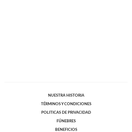
NUESTRA HISTORIA
TÉRMINOS Y CONDICIONES
POLITICAS DE PRIVACIDAD
FÚNEBRES
BENEFICIOS