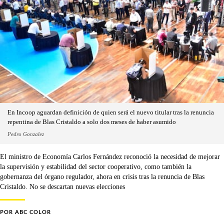
En Incoop aguardan definición de quien será el nuevo titular tras la renuncia
repentina de Blas Cristaldo a solo dos meses de haber asumido
Pedro Gonzalez
El ministro de Economía Carlos Fernández reconoció la necesidad de mejorar
la supervisión y estabilidad del sector cooperativo, como también la
gobernanza del órgano regulador, ahora en crisis tras la renuncia de Blas
Cristaldo. No se descartan nuevas elecciones
POR
ABC COLOR