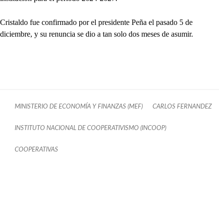
Cristaldo fue confirmado por el presidente Peña el pasado 5 de
diciembre, y su renuncia se dio a tan solo dos meses de asumir.
MINISTERIO DE ECONOMÍA Y FINANZAS (MEF)
CARLOS FERNANDEZ
INSTITUTO NACIONAL DE COOPERATIVISMO (INCOOP)
COOPERATIVAS