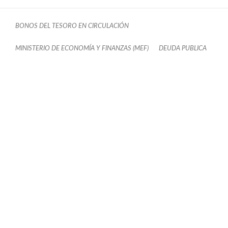
BONOS DEL TESORO EN CIRCULACIÓN
MINISTERIO DE ECONOMÍA Y FINANZAS (MEF)
DEUDA PUBLICA