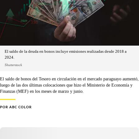
El saldo de la deuda en bonos incluye emisiones realizadas desde 2018 a
2024.
Shutterstock
El saldo de bonos del Tesoro en circulación en el mercado paraguayo aumentó,
luego de las dos últimas colocaciones que hizo el Ministerio de Economía y
Finanzas (MEF) en los meses de marzo y junio.
POR
ABC COLOR