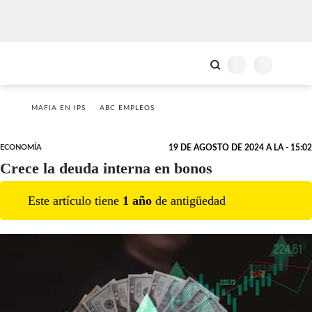
MAFIA EN IPS
ABC EMPLEOS
ECONOMÍA
19 DE AGOSTO DE 2024 A LA - 15:02
Crece la deuda interna en bonos
Este artículo tiene
1
año
de antigüedad