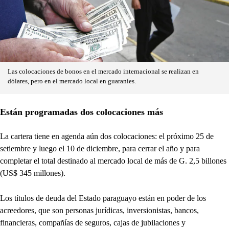
Las colocaciones de bonos en el mercado internacional se realizan en
dólares, pero en el mercado local en guaraníes.
Están programadas dos colocaciones más
La cartera tiene en agenda aún dos colocaciones: el próximo 25 de
setiembre y luego el 10 de diciembre, para cerrar el año y para
completar el total destinado al mercado local de más de G. 2,5 billones
(US$ 345 millones).
Los títulos de deuda del Estado paraguayo están en poder de los
acreedores, que son personas jurídicas, inversionistas, bancos,
financieras, compañías de seguros, cajas de jubilaciones y