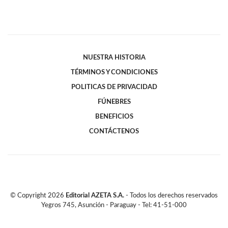
NUESTRA HISTORIA
TÉRMINOS Y CONDICIONES
POLITICAS DE PRIVACIDAD
FÚNEBRES
BENEFICIOS
CONTÁCTENOS
© Copyright
2026
Editorial AZETA S.A.
- Todos los derechos reservados
Yegros 745, Asunción - Paraguay - Tel: 41-51-000