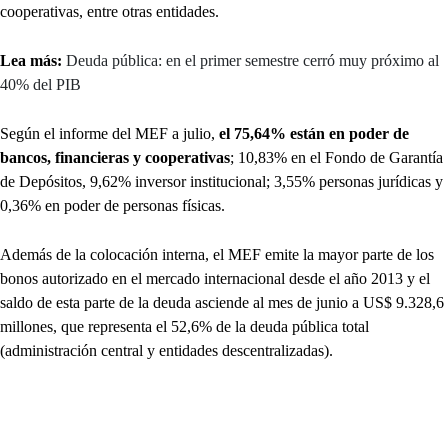
cooperativas, entre otras entidades.
Lea más:
Deuda pública: en el primer semestre cerró muy próximo al
40% del PIB
Según el informe del MEF a julio,
el 75,64% están en poder de
bancos, financieras y cooperativas
; 10,83% en el Fondo de Garantía
de Depósitos, 9,62% inversor institucional; 3,55% personas jurídicas y
0,36% en poder de personas físicas.
Además de la colocación interna, el MEF emite la mayor parte de los
bonos autorizado en el mercado internacional desde el año 2013 y el
saldo de esta parte de la deuda asciende al mes de junio a US$ 9.328,6
millones, que representa el 52,6% de la deuda pública total
(administración central y entidades descentralizadas).