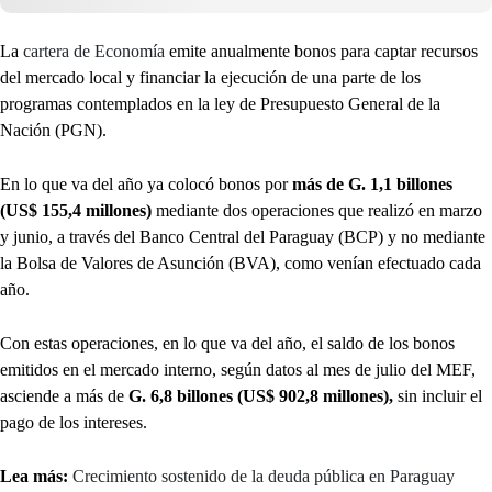
La
cartera de Economía
emite anualmente bonos para captar recursos
del mercado local y financiar la ejecución de una parte de los
programas contemplados en la ley de Presupuesto General de la
Nación (PGN).
En lo que va del año ya colocó bonos por
más de G. 1,1 billones
(US$ 155,4 millones)
mediante dos operaciones que realizó en marzo
y junio, a través del Banco Central del Paraguay (BCP) y no mediante
la Bolsa de Valores de Asunción (BVA), como venían efectuado cada
año.
Con estas operaciones, en lo que va del año, el saldo de los bonos
emitidos en el mercado interno, según datos al mes de julio del MEF,
asciende a más de
G. 6,8 billones (US$ 902,8 millones),
sin incluir el
pago de los intereses.
Lea más:
Crecimiento sostenido de la deuda pública en Paraguay