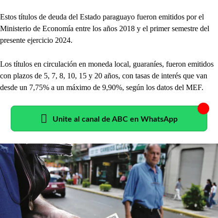
Estos títulos de deuda del Estado paraguayo fueron emitidos por el
Ministerio de Economía entre los años 2018 y el primer semestre del
presente ejercicio 2024.
Los títulos en circulación en moneda local, guaraníes, fueron emitidos
con plazos de 5, 7, 8, 10, 15 y 20 años, con tasas de interés que van
desde un 7,75% a un máximo de 9,90%, según los datos del MEF.
Unite al canal de ABC en WhatsApp