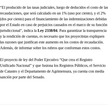
“El producido de las tasas judiciales, luego de deducidos el costo de las
recaudaciones, que será calculado en un 1% (uno por ciento), y el 2%
(dos por ciento) para el financiamiento de las indemnizaciones debidas
por el Estado en caso de perjuicios causados en el marco de su función
jurisdiccional″, indica la
Ley 2338/04
. Para garantizar la transparencia
y la rendición de cuentas, es necesario que los proyectistas expliquen
las razones que justifican este aumento en los costos de recaudación.
Además, de informar sobre los rubros que conforman estos costos.
El proyecto de ley del Poder Ejecutivo “Que crea el Registro
Unificado Nacional” y que fusiona los Registros Públicos, el Servicio
de Catastro y el Departamento de Agrimensura, ya cuenta con media
sanción por parte del Senado.