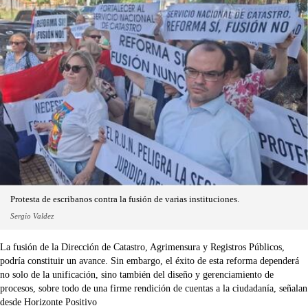
Protesta de escribanos contra la fusión de varias instituciones.
Sergio Valdez
La fusión de la Dirección de Catastro, Agrimensura y Registros Públicos,
podría constituir un avance. Sin embargo, el éxito de esta reforma dependerá
no solo de la unificación, sino también del diseño y gerenciamiento de
procesos, sobre todo de una firme rendición de cuentas a la ciudadanía, señalan
desde Horizonte Positivo