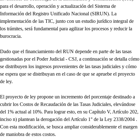
para el desarrollo, operación y actualización del Sistema de
Información del Registro Unificado Nacional (SIRUN). La
implementación de las TIC, junto con un estudio jurídico integral de
los trámites, será fundamental para agilizar los procesos y reducir la
burocracia.
Dado que el financiamiento del RUN depende en parte de las tasas
gestionadas por el Poder Judicial - CSJ, a continuación se detalla cómo
se distribuyen los ingresos provenientes de las tasas judiciales y cómo
se espera que se distribuyan en el caso de que se apruebe el proyecto
de ley.
El proyecto de ley propone un incremento del porcentaje destinado a
cubrir los Costos de Recaudación de las Tasas Judiciales, elevándose
del 1% actual al 10%. Para lograr esto, en su Capítulo V, Artículo 202,
inciso n) plantean la derogación del Artículo 1° de la Ley 2338/2004 .
Con esta modificación, se busca ampliar considerablemente el margen
de maniobra de estos costos.