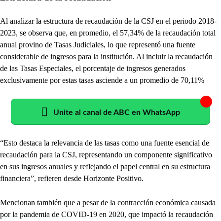
Al analizar la estructura de recaudación de la CSJ en el periodo 2018-
2023, se observa que, en promedio, el 57,34% de la recaudación total
anual provino de Tasas Judiciales, lo que representó una fuente
considerable de ingresos para la institución. Al incluir la recaudación
de las Tasas Especiales, el porcentaje de ingresos generados
exclusivamente por estas tasas asciende a un promedio de 70,11%
Unite al canal de ABC en WhatsApp
“Esto destaca la relevancia de las tasas como una fuente esencial de
recaudación para la CSJ, representando un componente significativo
en sus ingresos anuales y reflejando el papel central en su estructura
financiera”, refieren desde Horizonte Positivo.
Mencionan también que a pesar de la contracción económica causada
por la pandemia de COVID-19 en 2020, que impactó la recaudación