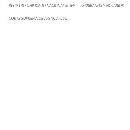
REGISTRO UNIFICADO NACIONAL (RUN)
ESCRIBANOS Y NOTARIOS
CORTE SUPREMA DE JUSTICIA (CSJ)