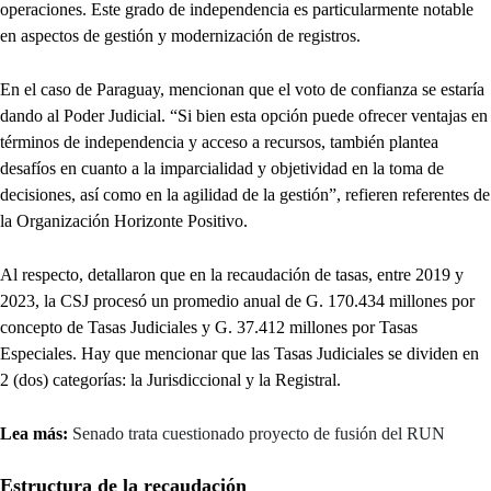
operaciones. Este grado de independencia es particularmente notable
en aspectos de gestión y modernización de registros.
En el caso de Paraguay, mencionan que el voto de confianza se estaría
dando al Poder Judicial. “Si bien esta opción puede ofrecer ventajas en
términos de independencia y acceso a recursos, también plantea
desafíos en cuanto a la imparcialidad y objetividad en la toma de
decisiones, así como en la agilidad de la gestión”, refieren referentes de
la Organización Horizonte Positivo.
Al respecto, detallaron que en la recaudación de tasas, entre 2019 y
2023, la CSJ procesó un promedio anual de G. 170.434 millones por
concepto de Tasas Judiciales y G. 37.412 millones por Tasas
Especiales. Hay que mencionar que las Tasas Judiciales se dividen en
2 (dos) categorías: la Jurisdiccional y la Registral.
Lea más:
Senado trata cuestionado proyecto de fusión del RUN
Estructura de la recaudación