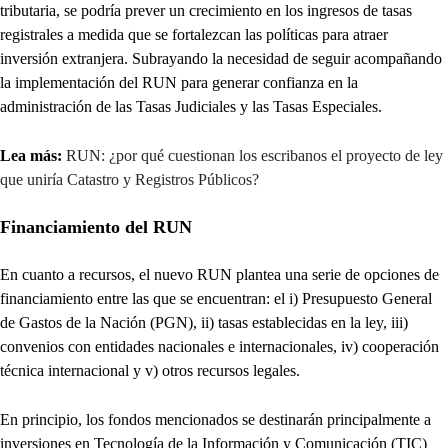
tributaria, se podría prever un crecimiento en los ingresos de tasas
registrales a medida que se fortalezcan las políticas para atraer
inversión extranjera. Subrayando la necesidad de seguir acompañando
la implementación del RUN para generar confianza en la
administración de las Tasas Judiciales y las Tasas Especiales.
Lea más:
RUN: ¿por qué cuestionan los escribanos el proyecto de ley
que uniría Catastro y Registros Públicos?
Financiamiento del RUN
En cuanto a recursos, el nuevo RUN plantea una serie de opciones de
financiamiento entre las que se encuentran: el i) Presupuesto General
de Gastos de la Nación (PGN), ii) tasas establecidas en la ley, iii)
convenios con entidades nacionales e internacionales, iv) cooperación
técnica internacional y v) otros recursos legales.
En principio, los fondos mencionados se destinarán principalmente a
inversiones en Tecnología de la Información y Comunicación (TIC)