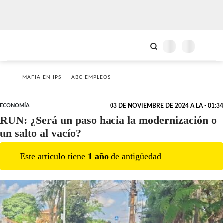
MAFIA EN IPS
ABC EMPLEOS
ECONOMÍA
03 DE NOVIEMBRE DE 2024 A LA - 01:34
RUN: ¿Será un paso hacia la modernización o
un salto al vacío?
Este artículo tiene
1
año
de antigüedad