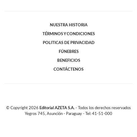
NUESTRA HISTORIA
TÉRMINOS Y CONDICIONES
POLITICAS DE PRIVACIDAD
FÚNEBRES
BENEFICIOS
CONTÁCTENOS
© Copyright
2026
Editorial AZETA S.A.
- Todos los derechos reservados
Yegros 745, Asunción - Paraguay - Tel: 41-51-000