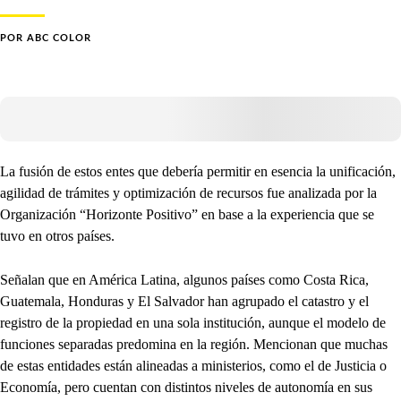
POR
ABC COLOR
La fusión de estos entes que debería permitir en esencia la unificación,
agilidad de trámites y optimización de recursos fue analizada por la
Organización “Horizonte Positivo” en base a la experiencia que se
tuvo en otros países.
Señalan que en América Latina, algunos países como Costa Rica,
Guatemala, Honduras y El Salvador han agrupado el catastro y el
registro de la propiedad en una sola institución, aunque el modelo de
funciones separadas predomina en la región. Mencionan que muchas
de estas entidades están alineadas a ministerios, como el de Justicia o
Economía, pero cuentan con distintos niveles de autonomía en sus