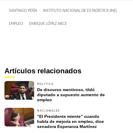
SANTIAGO PEÑA
INSTITUTO NACIONAL DE ESTADÍSTICA (INE)
EMPLEO
ENRIQUE LÓPEZ ARCE
Artículos relacionados
POLÍTICA
De discurso mentiroso, tildó 
diputado a supuesto aumento de 
empleo
NACIONALES
“El Presidente miente” cuando 
habla de mejoría en empleo, dice 
senadora Esperanza Martínez