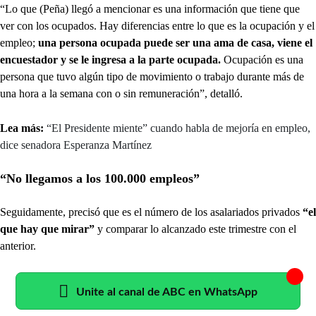
“Lo que (Peña) llegó a mencionar es una información que tiene que
ver con los ocupados. Hay diferencias entre lo que es la ocupación y el
empleo;
una persona ocupada puede ser una ama de casa, viene el
encuestador y se le ingresa a la parte ocupada.
Ocupación es una
persona que tuvo algún tipo de movimiento o trabajo durante más de
una hora a la semana con o sin remuneración”, detalló.
Lea más:
“El Presidente miente” cuando habla de mejoría en empleo,
dice senadora Esperanza Martínez
“No llegamos a los 100.000 empleos”
Seguidamente, precisó que es el número de los asalariados privados
“el
que hay que mirar”
y comparar lo alcanzado este trimestre con el
anterior.
Unite al canal de ABC en WhatsApp