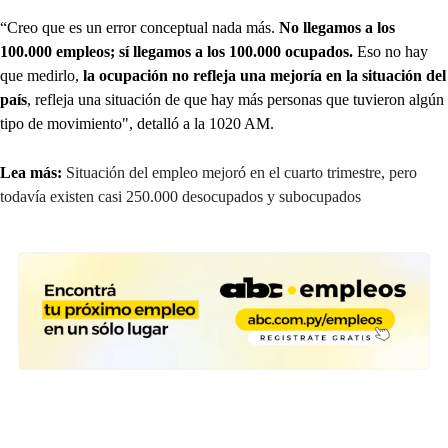
“Creo que es un error conceptual nada más.
No llegamos a los
100.000 empleos; sí llegamos a los 100.000 ocupados.
Eso no hay
que medirlo,
la ocupación no refleja una mejoría en la situación del
país
, refleja una situación de que hay más personas que tuvieron algún
tipo de movimiento", detalló a la 1020 AM.
Lea más:
Situación del empleo mejoró en el cuarto trimestre, pero
todavía existen casi 250.000 desocupados y subocupados