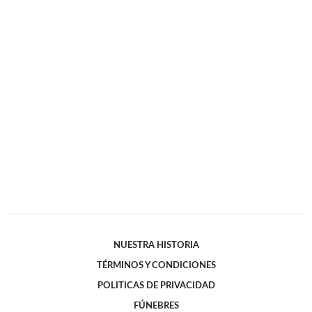
NUESTRA HISTORIA
TÉRMINOS Y CONDICIONES
POLITICAS DE PRIVACIDAD
FÚNEBRES