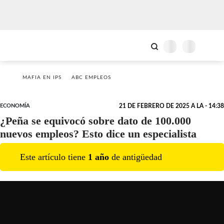
MAFIA EN IPS
ABC EMPLEOS
ECONOMÍA
21 DE FEBRERO DE 2025 A LA - 14:38
¿Peña se equivocó sobre dato de 100.000
nuevos empleos? Esto dice un especialista
Este artículo tiene
1
año
de antigüedad