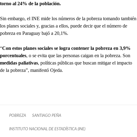
torno al 24% de la población.
Sin embargo, el INE mide los números de la pobreza tomando también
los planes sociales y, gracias a ellos, puede decir que el número de
pobreza en Paraguay bajó a 20,1%.
“
Con estos planes sociales se logra contener la pobreza en 3,9%
porcentuales
, o se evita que las personas caigan en la pobreza. Son
medidas paliativas
, políticas públicas que buscan mitigar el impacto
de la pobreza”, manifestó Ojeda.
POBREZA
SANTIAGO PEÑA
INSTITUTO NACIONAL DE ESTADÍSTICA (INE)