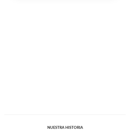
NUESTRA HISTORIA