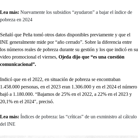
Lea más:
Nuevamente los subsidios “ayudaron” a bajar el índice de
pobreza en 2024
Señaló que Peña tomó otros datos disponibles previamente y que el
INE generalmente mide por “año cerrado”. Sobre la diferencia entre
los números reales de pobreza durante su gestión y los que indicó en su
video promocional el viernes,
Ojeda dijo que “es una cuestión
comunicacional”.
Indicó que en el 2022, en situación de pobreza se encontraban
1.458.000 personas, en el 2023 eran 1.306.000 y en el 2024 el número
bajó a 1.180.000. “Bajamos de 25% en el 2022, a 22% en el 2023 y
20,1% en el 2024″, precisó.
Lea más:
Índices de pobreza: las “críticas” de un exministro al cálculo
del INE