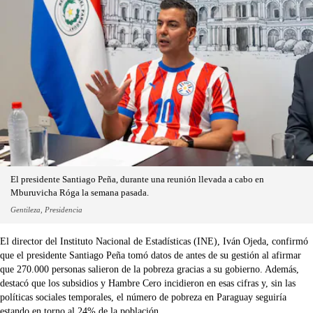
El presidente Santiago Peña, durante una reunión llevada a cabo en
Mburuvicha Róga la semana pasada.
Gentileza, Presidencia
El director del Instituto Nacional de Estadísticas (INE), Iván Ojeda, confirmó
que el presidente Santiago Peña tomó datos de antes de su gestión al afirmar
que 270.000 personas salieron de la pobreza gracias a su gobierno. Además,
destacó que los subsidios y Hambre Cero incidieron en esas cifras y, sin las
políticas sociales temporales, el número de pobreza en Paraguay seguiría
estando en torno al 24% de la población.