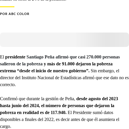
POR
ABC COLOR
El
presidente
Santiago Peña afirmó que casi 270.000 personas
salieron de la pobreza
y más de 91.000 dejaron la pobreza
extrema “desde el inicio de nuestro gobierno”.
Sin embargo, el
director del Instituto Nacional de Estadísticas afirmó que ese dato no es
correcto.
Confirmó que durante la gestión de Peña,
desde agosto del 2023
hasta junio del 2024, el número de personas que dejaron la
pobreza en realidad es de 117.940.
El Presidente sumó datos
disponibles a finales del 2022, es decir antes de que él asumiera el
cargo.