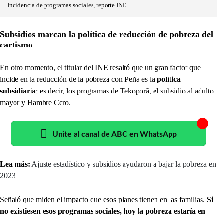
Incidencia de programas sociales, reporte INE
Subsidios marcan la política de reducción de pobreza del
cartismo
En otro momento, el titular del INE resaltó que un gran factor que
incide en la reducción de la pobreza con Peña es la
política
subsidiaria
; es decir, los programas de Tekoporã, el subsidio al adulto
mayor y Hambre Cero.
Unite al canal de ABC en WhatsApp
Lea más:
Ajuste estadístico y subsidios ayudaron a bajar la pobreza en
2023
Señaló que miden el impacto que esos planes tienen en las familias.
Si
no existiesen esos programas sociales, hoy la pobreza estaría en