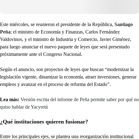
Este miércoles, se reunieron el presidente de la República,
Santiago
Peña
; el ministro de Economía y Finanzas, Carlos Fernández
Valdovinos, y el ministro de Industria y Comercio, Javier Giménez,
para luego anunciar el nuevo paquete de leyes que será presentado
próximamente ante el Congreso Nacional.
Según el anuncio, son proyectos de leyes que buscan “modernizar la
legislación vigente, dinamizar la economía, atraer inversiones, generar
empleos y avanzar en el proceso de reforma del Estado”.
Lea más:
Versión escrita del informe de Peña permite saber por qué no
quiso hablar de Yacyretá
¿Qué instituciones quieren fusionar?
Entre los principales ejes, se plantea una reorganización institucional