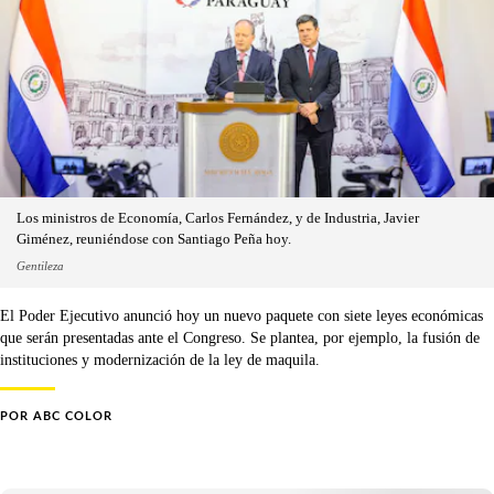
Los ministros de Economía, Carlos Fernández, y de Industria, Javier
Giménez, reuniéndose con Santiago Peña hoy.
Gentileza
El Poder Ejecutivo anunció hoy un nuevo paquete con siete leyes económicas
que serán presentadas ante el Congreso. Se plantea, por ejemplo, la fusión de
instituciones y modernización de la ley de maquila.
POR
ABC COLOR