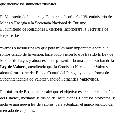
que incluye las siguientes
fusiones
:
El Ministerio de Industria y Comercio absorberá el Viceministerio de
Minas y Energía y la Secretaría Nacional de Turismo
El Ministerio de Relaciones Exteriores incorporará la Secretaría de
Repatriados.
“Vamos a incluir una ley que para mí es muy importante ahora que
somos Grado de Inversión; hace poco vieron lo que ha sido la Ley de
Medios de Pagos y ahora estamos presentando una actualización de la
Ley de Valores
, atendiendo que la Comisión Nacional de Valores
ahora forma parte del Banco Central del Paraguay bajo la forma de
Superintendencia de Valores”, indicó Fernández Valdovinos.
El ministro de Economía resaltó que el objetivo es “reducir el tamaño
del Estado”, mediante la fusión de instituciones. Entre los proyectos, se
incluye una nueva ley de valores, para actualizar el marco jurídico del
mercado de capitales.