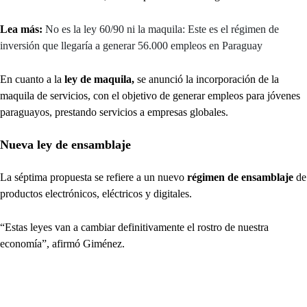
Lea más:
No es la ley 60/90 ni la maquila: Este es el régimen de
inversión que llegaría a generar 56.000 empleos en Paraguay
En cuanto a la
ley de maquila,
se anunció la incorporación de la
maquila de servicios, con el objetivo de generar empleos para jóvenes
paraguayos, prestando servicios a empresas globales.
Nueva ley de ensamblaje
La séptima propuesta se refiere a un nuevo
régimen de ensamblaje
de
productos electrónicos, eléctricos y digitales.
“Estas leyes van a cambiar definitivamente el rostro de nuestra
economía”, afirmó Giménez.