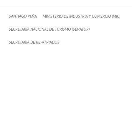
SANTIAGO PEÑA
MINISTERIO DE INDUSTRIA Y COMERCIO (MIC)
SECRETARÍA NACIONAL DE TURISMO (SENATUR)
SECRETARIA DE REPATRIADOS