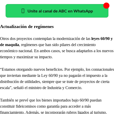
Unite al canal de ABC en WhatsApp
Actualización de regímenes
Otros dos proyectos contemplan la modernización de las
leyes 60/90 y
de maquila
, regímenes que han sido pilares del crecimiento
económico nacional. En ambos casos, se busca adaptarlos a los nuevos
tiempos y maximizar su impacto.
“Estamos otorgando nuevos beneficios. Por ejemplo, los connacionales
que inviertan mediante la Ley 60/90 ya no pagarán el impuesto a la
distribución de utilidades, siempre que se trate de proyectos de cierta
escala”, señaló el ministro de Industria y Comercio.
También se prevé que los bienes importados bajo 60/90 puedan
constituir fideicomisos como garantía para acceder a más
financiamiento. Además, se incorporarán rubros ligados al turismo.