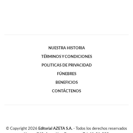
NUESTRA HISTORIA
TÉRMINOS Y CONDICIONES
POLITICAS DE PRIVACIDAD
FÚNEBRES
BENEFICIOS
CONTÁCTENOS
© Copyright
2026
Editorial AZETA S.A.
- Todos los derechos reservados