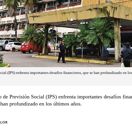
ocial (IPS) enfrenta importantes desafíos financieros, que se han profundizado en lo
to de Previsión Social (IPS) enfrenta importantes desafíos fina
 han profundizado en los últimos años.
OLOR