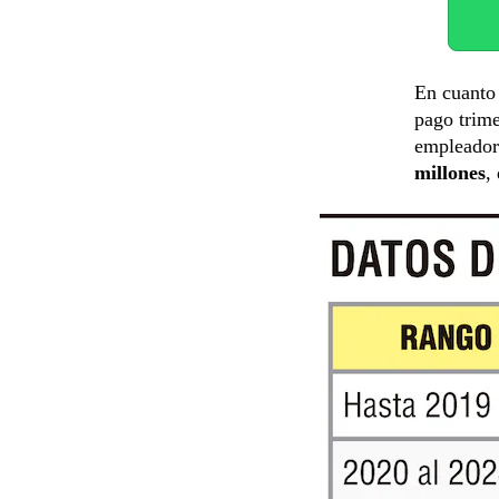
En cuanto 
pago trime
empleador
millones
,