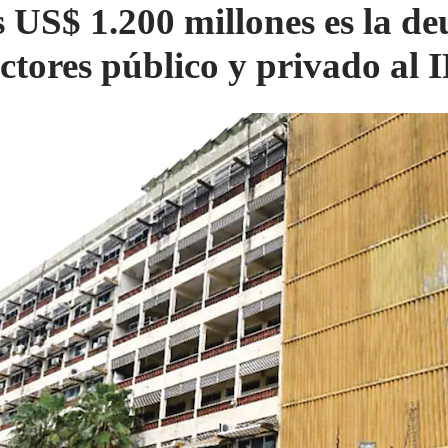
 US$ 1.200 millones es la d
ectores público y privado al 