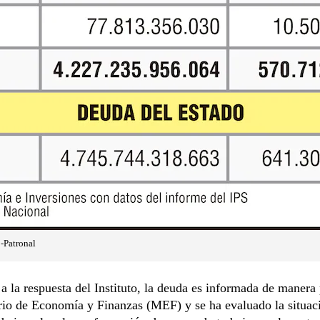
-Patronal
 la respuesta del Instituto, la deuda es informada de manera 
rio de Economía y Finanzas (MEF) y se ha evaluado la situac