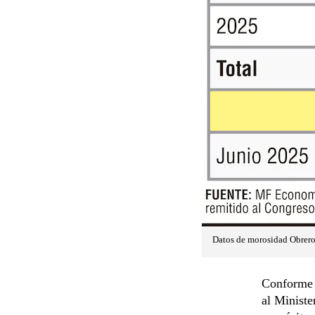
Datos de morosidad Obrero
Conforme a
al Ministe