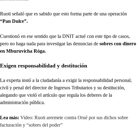
Ruoti señaló que es sabido que esto forma parte de una operación
“Pan Dulce”.
Cuestionó en ese sentido que la DNIT actué con este tipo de casos,
pero no haga nada para investigar las denuncias de
sobres con dinero
en Mburuvicha Róga.
Exigen responsabilidad y destitución
La experta instó a la ciudadanía a exigir la responsabilidad personal,
civil y penal del director de Ingresos Tributarios y su destitución,
alegando que violó el artículo que regula los deberes de la
administración pública.
Lea más:
Video: Ruoti arremete contra Orué por sus dichos sobre
facturación y “sobres del poder”