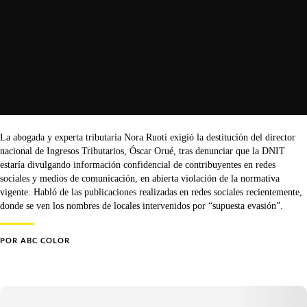
La abogada y experta tributaria Nora Ruoti exigió la destitución del director
nacional de Ingresos Tributarios, Óscar Orué, tras denunciar que la DNIT
estaría divulgando información confidencial de contribuyentes en redes
sociales y medios de comunicación, en abierta violación de la normativa
vigente. Habló de las publicaciones realizadas en redes sociales recientemente,
donde se ven los nombres de locales intervenidos por “supuesta evasión”.
POR
ABC COLOR