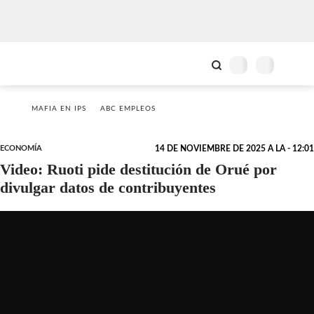
MAFIA EN IPS
ABC EMPLEOS
ECONOMÍA
14 DE NOVIEMBRE DE 2025 A LA - 12:01
Video: Ruoti pide destitución de Orué por
divulgar datos de contribuyentes