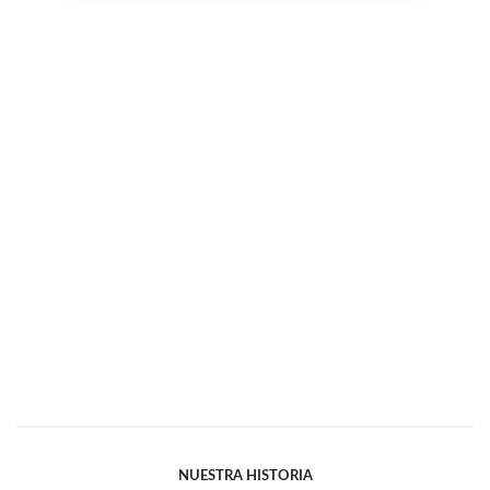
NUESTRA HISTORIA