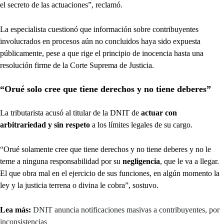
el secreto de las actuaciones”, reclamó.
La especialista cuestionó que información sobre contribuyentes
involucrados en procesos aún no concluidos haya sido expuesta
públicamente, pese a que rige el principio de inocencia hasta una
resolución firme de la Corte Suprema de Justicia.
“Orué solo cree que tiene derechos y no tiene deberes”
La tributarista acusó al titular de la DNIT de
actuar con
arbitrariedad y sin respeto
a los límites legales de su cargo.
“Orué solamente cree que tiene derechos y no tiene deberes y no le
teme a ninguna responsabilidad por su
negligencia
, que le va a llegar.
El que obra mal en el ejercicio de sus funciones, en algún momento la
ley y la justicia terrena o divina le cobra”, sostuvo.
Lea más:
DNIT anuncia notificaciones masivas a contribuyentes, por
inconsistencias