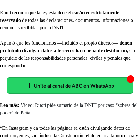
Ruoti recordó que la ley establece el
carácter estrictamente
reservado
de todas las declaraciones, documentos, informaciones o
denuncias recibidas por la DNIT.
Apuntó que los funcionarios —incluido el propio director—
tienen
prohibido divulgar datos a terceros bajo pena de destitución,
sin
perjuicio de las responsabilidades personales, civiles y penales que
correspondan.
Unite al canal de ABC en WhatsApp
Lea más:
Video: Ruoti pide sumario de la DNIT por caso “sobres del
poder” de Peña
“En Instagram y en todas las páginas se están divulgando datos de
contribuyentes, violándose la Constitución, el derecho a la inocencia y