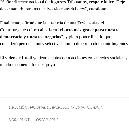
“Señor director nacional de Ingresos Tributarios,
respete la ley
. Deje
de actuar arbitrariamente. No viole sus deberes”, cuestionó.
Finalmente, afirmó que la ausencia de una Defensoría del
Contribuyente coloca al país en “
el acto más grave para nuestra
democracia y nuestros negocios
”, y pidió poner fin a lo que
consideró persecuciones selectivas contra determinados contribuyentes.
El video de Ruoti ya tiene cientos de reacciones en las redes sociales y
muchos comentarios de apoyo.
DIRECCIÓN NACIONAL DE INGRESOS TRIBUTARIOS (DNIT)
NORA RUOTI
ÓSCAR ORUÉ