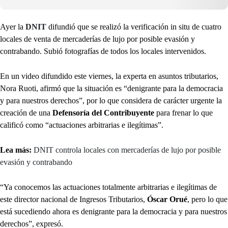
Ayer la
DNIT
difundió que se realizó la verificación in situ de cuatro
locales de venta de mercaderías de lujo por posible evasión y
contrabando. Subió fotografías de todos los locales intervenidos.
En un video difundido este viernes, la experta en asuntos tributarios,
Nora Ruoti, afirmó que la situación es “denigrante para la democracia
y para nuestros derechos”, por lo que considera de carácter urgente la
creación de una
Defensoría del Contribuyente
para frenar lo que
calificó como “actuaciones arbitrarias e ilegítimas”.
Lea más:
DNIT controla locales con mercaderías de lujo por posible
evasión y contrabando
“Ya conocemos las actuaciones totalmente arbitrarias e ilegítimas de
este director nacional de Ingresos Tributarios,
Óscar Orué
, pero lo que
está sucediendo ahora es denigrante para la democracia y para nuestros
derechos”, expresó.