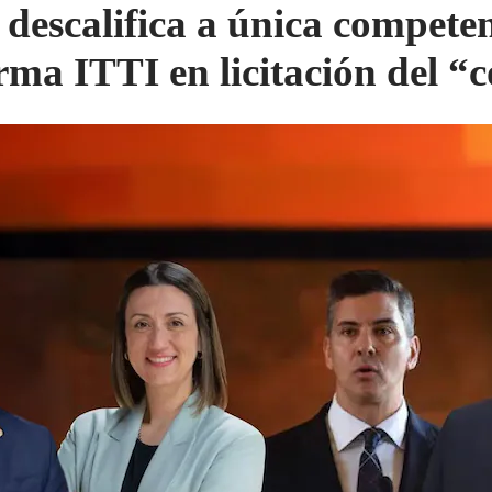
descalifica a única compete
irma ITTI en licitación del “