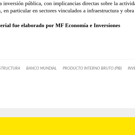
la inversión pública, con implicancias directas sobre la activid
 en particular en sectores vinculados a infraestructura y obra
erial fue elaborado por MF Economía e Inversiones
STRUCTURA
BANCO MUNDIAL
PRODUCTO INTERNO BRUTO (PIB)
INV