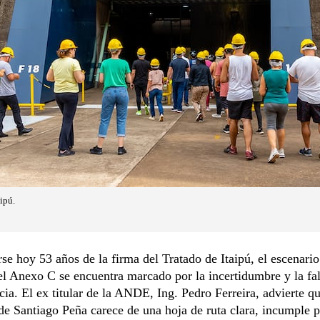
ipú.
se hoy 53 años de la firma del Tratado de Itaipú, el escenario
el Anexo C se encuentra marcado por la incertidumbre y la fal
cia. El ex titular de la ANDE, Ing. Pedro Ferreira, advierte qu
e Santiago Peña carece de una hoja de ruta clara, incumple p