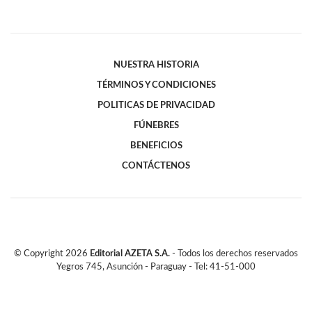
NUESTRA HISTORIA
TÉRMINOS Y CONDICIONES
POLITICAS DE PRIVACIDAD
FÚNEBRES
BENEFICIOS
CONTÁCTENOS
© Copyright
2026
Editorial AZETA S.A.
- Todos los derechos reservados
Yegros 745, Asunción - Paraguay - Tel: 41-51-000