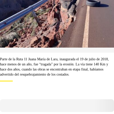
Parte de la Ruta 11 Juana María de Lara, inaugurada el 19 de julio de 2018,
hace menos de un año, fue “tragada” por la erosión. La vía tiene 140 Km y
hace dos años, cuando las obras se encontraban en etapa final, habíamos
advertido del resquebrajamiento de los costados.