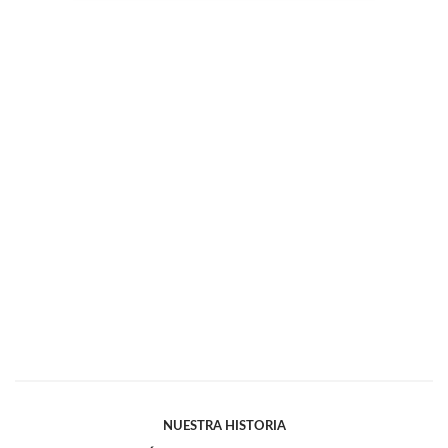
NUESTRA HISTORIA