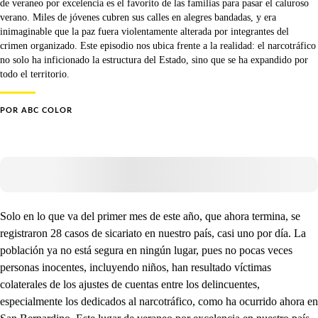
de veraneo por excelencia es el favorito de las familias para pasar el caluroso
verano. Miles de jóvenes cubren sus calles en alegres bandadas, y era
inimaginable que la paz fuera violentamente alterada por integrantes del
crimen organizado. Este episodio nos ubica frente a la realidad: el narcotráfico
no solo ha inficionado la estructura del Estado, sino que se ha expandido por
todo el territorio.
POR
ABC COLOR
Solo en lo que va del primer mes de este año, que ahora termina, se
registraron 28 casos de sicariato en nuestro país, casi uno por día. La
población ya no está segura en ningún lugar, pues no pocas veces
personas inocentes, incluyendo niños, han resultado víctimas
colaterales de los ajustes de cuentas entre los delincuentes,
especialmente los dedicados al narcotráfico, como ha ocurrido ahora en