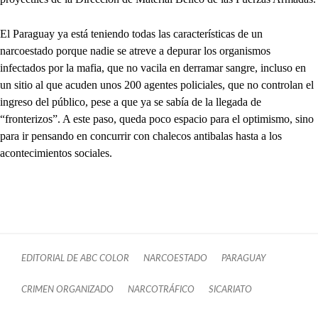
El Paraguay ya está teniendo todas las características de un
narcoestado porque nadie se atreve a depurar los organismos
infectados por la mafia, que no vacila en derramar sangre, incluso en
un sitio al que acuden unos 200 agentes policiales, que no controlan el
ingreso del público, pese a que ya se sabía de la llegada de
“fronterizos”. A este paso, queda poco espacio para el optimismo, sino
para ir pensando en concurrir con chalecos antibalas hasta a los
acontecimientos sociales.
EDITORIAL DE ABC COLOR
NARCOESTADO
PARAGUAY
CRIMEN ORGANIZADO
NARCOTRÁFICO
SICARIATO