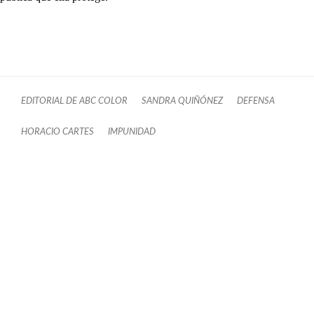
EDITORIAL DE ABC COLOR
SANDRA QUIÑÓNEZ
DEFENSA
HORACIO CARTES
IMPUNIDAD