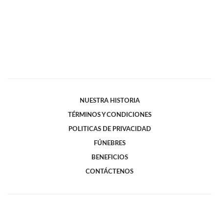
NUESTRA HISTORIA
TÉRMINOS Y CONDICIONES
POLITICAS DE PRIVACIDAD
FÚNEBRES
BENEFICIOS
CONTÁCTENOS