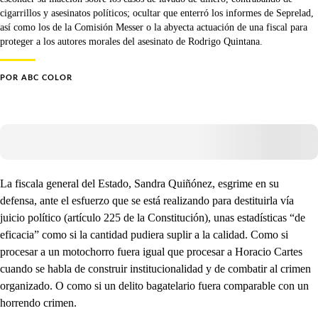
cigarrillos y asesinatos políticos; ocultar que enterró los informes de Seprelad,
así como los de la Comisión Messer o la abyecta actuación de una fiscal para
proteger a los autores morales del asesinato de Rodrigo Quintana.
POR
ABC COLOR
La fiscala general del Estado, Sandra Quiñónez, esgrime en su
defensa, ante el esfuerzo que se está realizando para destituirla vía
juicio político (artículo 225 de la Constitución), unas estadísticas “de
eficacia” como si la cantidad pudiera suplir a la calidad. Como si
procesar a un motochorro fuera igual que procesar a Horacio Cartes
cuando se habla de construir institucionalidad y de combatir al crimen
organizado. O como si un delito bagatelario fuera comparable con un
horrendo crimen.