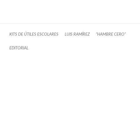
KITS DE ÚTILES ESCOLARES
LUIS RAMÍREZ
“HAMBRE CERO”
EDITORIAL