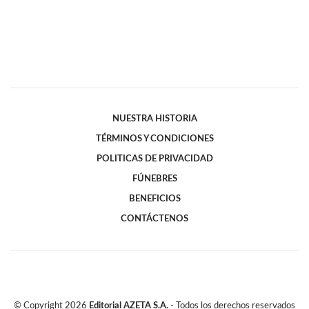
NUESTRA HISTORIA
TÉRMINOS Y CONDICIONES
POLITICAS DE PRIVACIDAD
FÚNEBRES
BENEFICIOS
CONTÁCTENOS
© Copyright
2026
Editorial AZETA S.A.
- Todos los derechos reservados