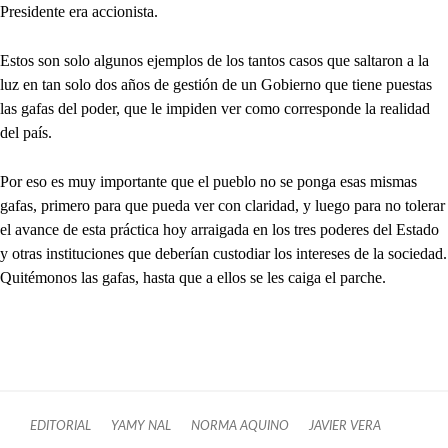
Presidente era accionista.
Estos son solo algunos ejemplos de los tantos casos que saltaron a la
luz en tan solo dos años de gestión de un Gobierno que tiene puestas
las gafas del poder, que le impiden ver como corresponde la realidad
del país.
Por eso es muy importante que el pueblo no se ponga esas mismas
gafas, primero para que pueda ver con claridad, y luego para no tolerar
el avance de esta práctica hoy arraigada en los tres poderes del Estado
y otras instituciones que deberían custodiar los intereses de la sociedad.
Quitémonos las gafas, hasta que a ellos se les caiga el parche.
EDITORIAL
YAMY NAL
NORMA AQUINO
JAVIER VERA