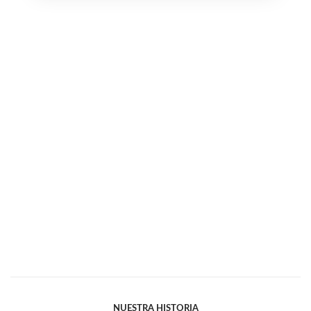
NUESTRA HISTORIA