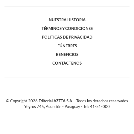
NUESTRA HISTORIA
TÉRMINOS Y CONDICIONES
POLITICAS DE PRIVACIDAD
FÚNEBRES
BENEFICIOS
CONTÁCTENOS
© Copyright
2026
Editorial AZETA S.A.
- Todos los derechos reservados
Yegros 745, Asunción - Paraguay - Tel: 41-51-000