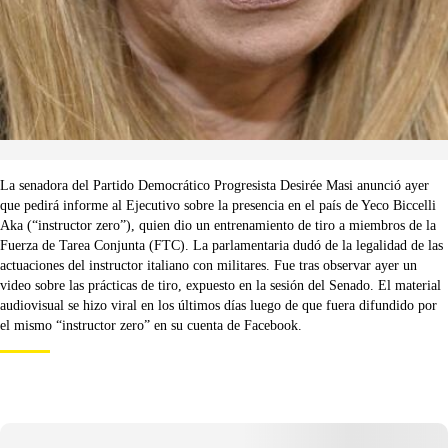
La senadora del Partido Democrático Progresista Desirée Masi anunció ayer
que pedirá informe al Ejecutivo sobre la presencia en el país de Yeco Biccelli
Aka (“instructor zero”), quien dio un entrenamiento de tiro a miembros de la
Fuerza de Tarea Conjunta (FTC). La parlamentaria dudó de la legalidad de las
actuaciones del instructor italiano con militares. Fue tras observar ayer un
video sobre las prácticas de tiro, expuesto en la sesión del Senado. El material
audiovisual se hizo viral en los últimos días luego de que fuera difundido por
el mismo “instructor zero” en su cuenta de Facebook.