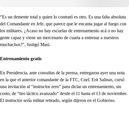
“Es un demente total y quien lo contrató es otro. Es una falta absoluta
del Comandante en Jefe, que parece que le encanta jugar al fuego con
los militares. ¿Acaso no hay escuelas de entrenamiento acá o no hay
gente capaz y viene un mercenario de cuarta a entrenar a nuestros
muchachos?”, fustigó Masi.
Entrenamiento gratis
En Presidencia, ante consultas de la prensa, entregaron ayer una nota
en la que el anterior comandante de la FTC, Cnel. Erit Salinas, cursó
una invitación al “instructor zero” para dictar un entrenamiento, sin
costo, de “tiro táctico avanzado” desde el 11 hasta el 13 de noviembre.
El instructor sería militar retirado, según dijeron en el Gobierno.