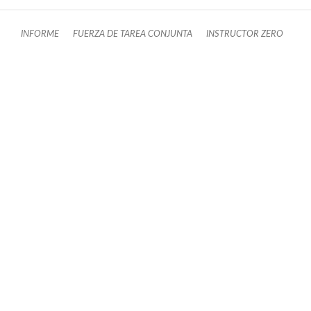
INFORME
FUERZA DE TAREA CONJUNTA
INSTRUCTOR ZERO