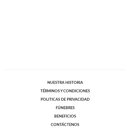
NUESTRA HISTORIA
TÉRMINOS Y CONDICIONES
POLITICAS DE PRIVACIDAD
FÚNEBRES
BENEFICIOS
CONTÁCTENOS