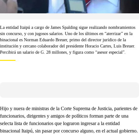
La entidad Itaipú a cargo de James Spalding sigue realizando nombramientos
sin concurso, y con jugosos salarios. Uno de los últimos en “aterrizar” en la
binacional es Norman Eduardo Breuer, primo del director jurídico de la
institución y cercano colaborador del presidente Horacio Cartes, Luis Breuer.
Percibirá un salario de G. 28 millones, y figura como “asesor especial”.
Hijo y nuera de ministras de la Corte Suprema de Justicia, parientes de
funcionarios, dirigentes y amigos de políticos forman parte de una
selecta lista de funcionarios que lograron ingresar a la entidad
binacional Itaipú, sin pasar por concurso alguno, en el actual gobierno.