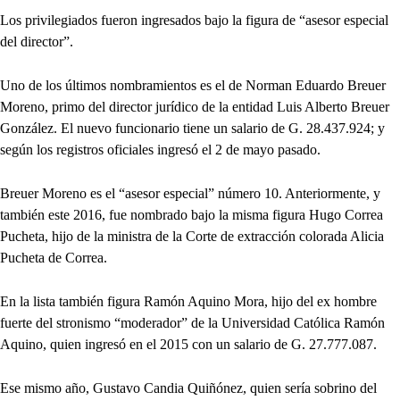
Los privilegiados fueron ingresados bajo la figura de “asesor especial
del director”.
Uno de los últimos nombramientos es el de Norman Eduardo Breuer
Moreno, primo del director jurídico de la entidad Luis Alberto Breuer
González. El nuevo funcionario tiene un salario de G. 28.437.924; y
según los registros oficiales ingresó el 2 de mayo pasado.
Breuer Moreno es el “asesor especial” número 10. Anteriormente, y
también este 2016, fue nombrado bajo la misma figura Hugo Correa
Pucheta, hijo de la ministra de la Corte de extracción colorada Alicia
Pucheta de Correa.
En la lista también figura Ramón Aquino Mora, hijo del ex hombre
fuerte del stronismo “moderador” de la Universidad Católica Ramón
Aquino, quien ingresó en el 2015 con un salario de G. 27.777.087.
Ese mismo año, Gustavo Candia Quiñónez, quien sería sobrino del