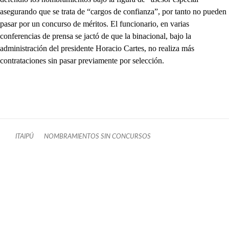
asegurando que se trata de “cargos de confianza”, por tanto no pueden
pasar por un concurso de méritos. El funcionario, en varias
conferencias de prensa se jactó de que la binacional, bajo la
administración del presidente Horacio Cartes, no realiza más
contrataciones sin pasar previamente por selección.
ITAIPÚ
NOMBRAMIENTOS SIN CONCURSOS