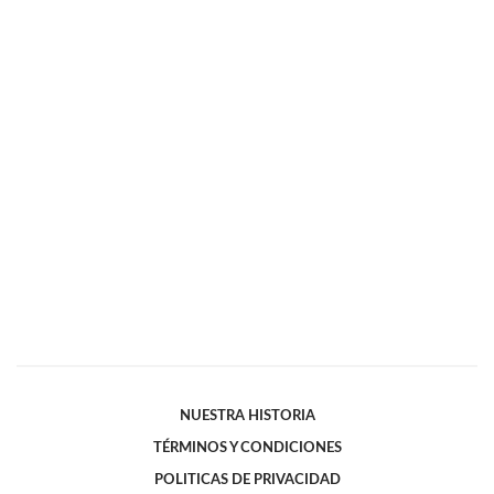
NUESTRA HISTORIA
TÉRMINOS Y CONDICIONES
POLITICAS DE PRIVACIDAD