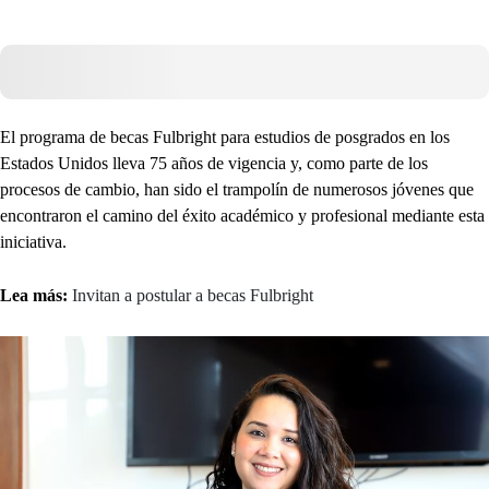
El programa de becas Fulbright para estudios de posgrados en los
Estados Unidos lleva 75 años de vigencia y, como parte de los
procesos de cambio, han sido el trampolín de numerosos jóvenes que
encontraron el camino del éxito académico y profesional mediante esta
iniciativa.
Lea más:
Invitan a postular a becas Fulbright