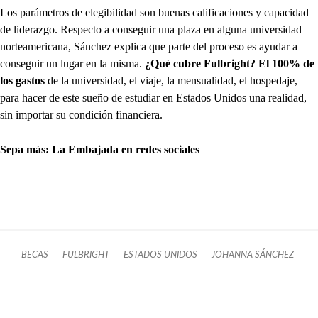
Los parámetros de elegibilidad son buenas calificaciones y capacidad
de liderazgo. Respecto a conseguir una plaza en alguna universidad
norteamericana, Sánchez explica que parte del proceso es ayudar a
conseguir un lugar en la misma.
¿Qué cubre Fulbright? El 100% de
los gastos
de la universidad, el viaje, la mensualidad, el hospedaje,
para hacer de este sueño de estudiar en Estados Unidos una realidad,
sin importar su condición financiera.
Sepa más: La Embajada en redes sociales
BECAS
FULBRIGHT
ESTADOS UNIDOS
JOHANNA SÁNCHEZ