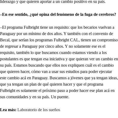
liderazgo y que quieren aportar a un cambio positivo en su país.
–En ese sentido, ¿qué opina del fenómeno de la fuga de cerebros?
–El programa Fulbright tiene un requisito: que los becarios vuelvan a
Paraguay por un mínimo de dos años. Y también con el convenio de
Becal, que serían los programas Fulbright CAL, tienen un compromiso
de regresar a Paraguay por cinco años. Y no solamente ese es el
requisito, también lo que buscamos cuando estamos viendo a los
postulantes es que tengan esa iniciativa y que quieran ver un cambio en
su país. Estamos buscando que ellos nos expliquen cuál es el cambio
que quieren hacer, cómo van a usar sus estudios para poder ejecutar
este cambio acá en Paraguay. Buscamos a jóvenes que ya tengan ideas,
que ya tengan un plan de qué quieren hacer y que el programa
Fulbright es solamente el próximo paso a poder hacer ese plan acá en
sus comunidades y en su país. Un puente.
Lea más:
Laboratorio de los sueños