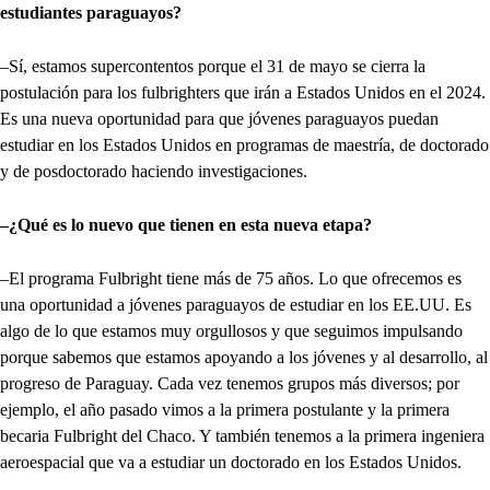
estudiantes paraguayos?
–Sí, estamos supercontentos porque el 31 de mayo se cierra la
postulación para los fulbrighters que irán a Estados Unidos en el 2024.
Es una nueva oportunidad para que jóvenes paraguayos puedan
estudiar en los Estados Unidos en programas de maestría, de doctorado
y de posdoctorado haciendo investigaciones.
–¿Qué es lo nuevo que tienen en esta nueva etapa?
–El programa Fulbright tiene más de 75 años. Lo que ofrecemos es
una oportunidad a jóvenes paraguayos de estudiar en los EE.UU. Es
algo de lo que estamos muy orgullosos y que seguimos impulsando
porque sabemos que estamos apoyando a los jóvenes y al desarrollo, al
progreso de Paraguay. Cada vez tenemos grupos más diversos; por
ejemplo, el año pasado vimos a la primera postulante y la primera
becaria Fulbright del Chaco. Y también tenemos a la primera ingeniera
aeroespacial que va a estudiar un doctorado en los Estados Unidos.