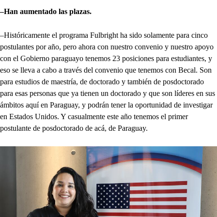
–Han aumentado las plazas.
–Históricamente el programa Fulbright ha sido solamente para cinco
postulantes por año, pero ahora con nuestro convenio y nuestro apoyo
con el Gobierno paraguayo tenemos 23 posiciones para estudiantes, y
eso se lleva a cabo a través del convenio que tenemos con Becal. Son
para estudios de maestría, de doctorado y también de posdoctorado
para esas personas que ya tienen un doctorado y que son líderes en sus
ámbitos aquí en Paraguay, y podrán tener la oportunidad de investigar
en Estados Unidos. Y casualmente este año tenemos el primer
postulante de posdoctorado de acá, de Paraguay.