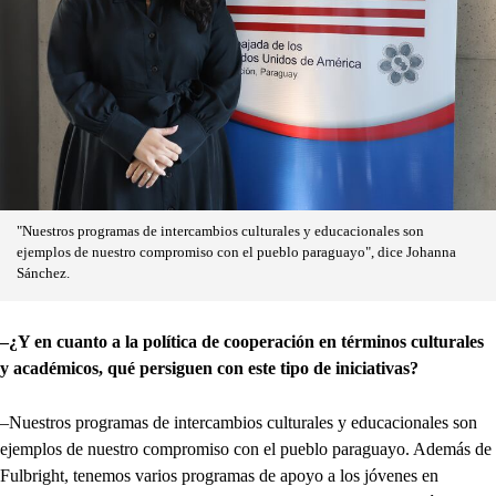
"Nuestros programas de intercambios culturales y educacionales son
ejemplos de nuestro compromiso con el pueblo paraguayo", dice Johanna
Sánchez.
–¿Y en cuanto a la política de cooperación en términos culturales
y académicos, qué persiguen con este tipo de iniciativas?
–Nuestros programas de intercambios culturales y educacionales son
ejemplos de nuestro compromiso con el pueblo paraguayo. Además de
Fulbright, tenemos varios programas de apoyo a los jóvenes en