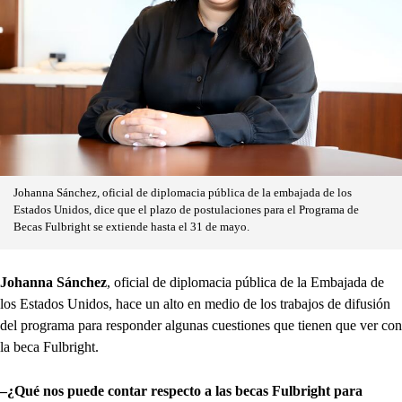
Johanna Sánchez, oficial de diplomacia pública de la embajada de los
Estados Unidos, dice que el plazo de postulaciones para el Programa de
Becas Fulbright se extiende hasta el 31 de mayo.
Johanna Sánchez
, oficial de diplomacia pública de la Embajada de
los Estados Unidos, hace un alto en medio de los trabajos de difusión
del programa para responder algunas cuestiones que tienen que ver con
la beca Fulbright.
–¿Qué nos puede contar respecto a las becas Fulbright para