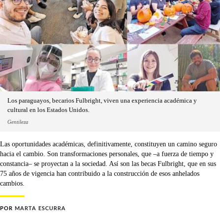
Los paraguayos, becarios Fulbright, viven una experiencia académica y
cultural en los Estados Unidos.
Gentileza
Las oportunidades académicas, definitivamente, constituyen un camino seguro
hacia el cambio. Son transformaciones personales, que –a fuerza de tiempo y
constancia– se proyectan a la sociedad. Así son las becas Fulbright, que en sus
75 años de vigencia han contribuido a la construcción de esos anhelados
cambios.
POR
MARTA ESCURRA