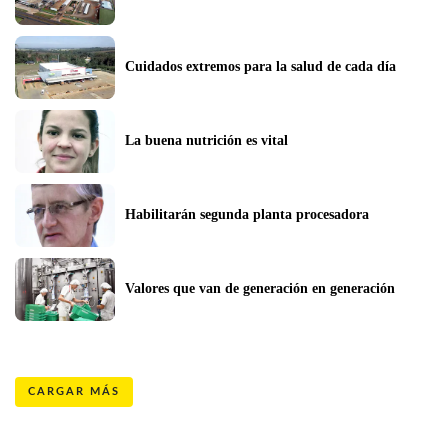
Cuidados extremos para la salud de cada día
La buena nutrición es vital
Habilitarán segunda planta procesadora
Valores que van de generación en generación
CARGAR MÁS