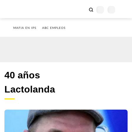
MAFIA EN IPS
ABC EMPLEOS
40 años
Lactolanda