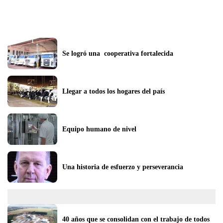
Se logró una  cooperativa fortalecida
Llegar a todos los hogares del país
Equipo humano de nivel
Una historia de esfuerzo y perseverancia
40 años que se consolidan con el trabajo de todos