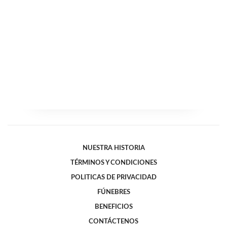
NUESTRA HISTORIA
TÉRMINOS Y CONDICIONES
POLITICAS DE PRIVACIDAD
FÚNEBRES
BENEFICIOS
CONTÁCTENOS