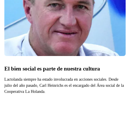
El bien social es parte de nuestra cultura
Lactolanda siempre ha estado involucrada en acciones sociales. Desde
julio del año pasado, Carl Heinrichs es el encargado del Área social de la
Cooperativa La Holanda.