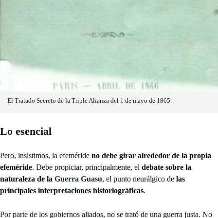
El Tratado Secreto de la Triple Alianza del 1 de mayo de 1865.
Lo esencial
Pero, insistimos,
la efeméride
no debe girar alrededor de la propia
efeméride
. Debe propiciar, principalmente, el
debate sobre la
naturaleza de la
Guerra Guasu
, el punto neurálgico de
las
principales interpretaciones historiográficas
.
Por parte de los gobiernos aliados, no se trató de una guerra justa. No