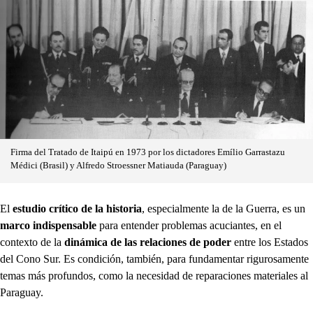
Firma del Tratado de Itaipú en 1973 por los dictadores Emílio Garrastazu
Médici (Brasil) y Alfredo Stroessner Matiauda (Paraguay)
El
estudio crítico de la historia
, especialmente la de la Guerra, es un
marco indispensable
para entender problemas acuciantes, en el
contexto de la
dinámica de las relaciones de poder
entre los Estados
del Cono Sur. Es condición, también, para fundamentar rigurosamente
temas más profundos, como la necesidad de reparaciones materiales al
Paraguay.