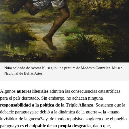
Niño soldado de Acosta Ñu según una pintura de Modesto González. Museo
Nacional de Bellas Artes.
Algunos
autores liberales
admiten las consecuencias catastróficas
para el país derrotado. Sin embargo, no achacan ninguna
responsabilidad a la política de la
Triple Alianza
.
Sostienen que la
debacle paraguaya se debió a la dinámica de la guerra –¿la «mano
invisible» de la guerra?– y, de modo repulsivo, sugieren que el pueblo
paraguayo es
el culpable de su propia desgracia
, dado que,