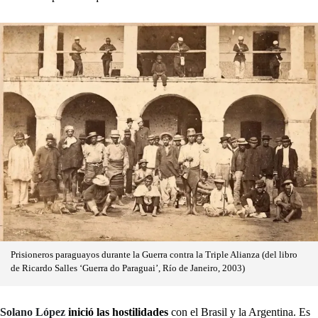
Prisioneros paraguayos durante la Guerra contra la Triple Alianza (del libro
de Ricardo Salles ‘Guerra do Paraguai’, Río de Janeiro, 2003)
Solano López
inició las hostilidades
con el Brasil y la Argentina. Es