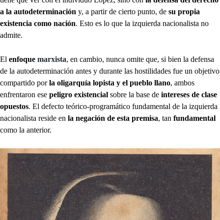
a la autodeterminación
y, a partir de cierto punto, de
su propia
existencia como nación
. Esto es lo que la izquierda nacionalista no
admite.
El
enfoque
marxista
, en cambio, nunca omite que, si bien la defensa
de la autodeterminación antes y durante las hostilidades fue un objetivo
compartido por
la oligarquía lopista y el pueblo llano
, ambos
enfrentaron ese
peligro existencial
sobre la base de
intereses de clase
opuestos
. El defecto teórico-programático fundamental de la izquierda
nacionalista reside en
la negación de esta premisa
, tan
fundamental
como la anterior.