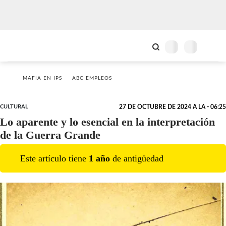
MAFIA EN IPS
ABC EMPLEOS
CULTURAL
27 DE OCTUBRE DE 2024 A LA - 06:25
Lo aparente y lo esencial en la interpretación
de la Guerra Grande
Este artículo tiene
1
año
de antigüedad