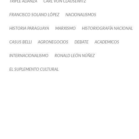
TRIPLE ALIANZA
CARL VON CLAUSEWITZ
FRANCISCO SOLANO LÓPEZ
NACIONALISMOS
HISTORIA PARAGUAYA
MARXISMO
HISTORIOGRAFÍA NACIONAL
CASUS BELLI
AGRONEGOCIOS
DEBATE
ACADEMICOS
INTERNACIONALISMO
RONALD LEÓN NÚÑEZ
EL SUPLEMENTO CULTURAL