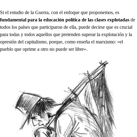
Si el estudio de la Guerra, con el enfoque que proponemos, es
fundamental para la educación política de las clases explotadas
de
todos los países que participaron de ella, puede decirse que es crucial
para todas y todos aquellos que pretenden superar la explotación y la
opresión del capitalismo, porque, como enseña el marxismo: «el
pueblo que oprime a otro no puede ser libre».