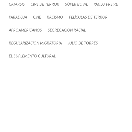
CATARSIS
CINE DE TERROR
SÚPER BOWL
PAULO FREIRE
PARADOJA
CINE
RACISMO
PELÍCULAS DE TERROR
AFROAMERICANOS
SEGREGACIÓN RACIAL
REGULARIZACIÓN MIGRATORIA
JULIO DE TORRES
EL SUPLEMENTO CULTURAL