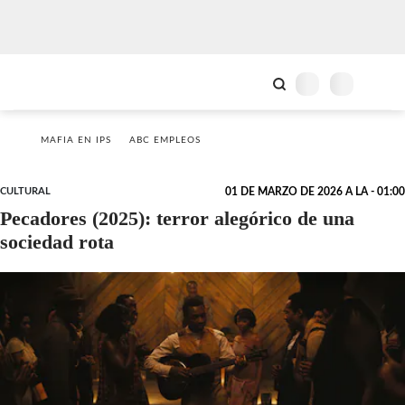
MAFIA EN IPS
ABC EMPLEOS
CULTURAL
01 DE MARZO DE 2026 A LA - 01:00
Pecadores (2025): terror alegórico de una
sociedad rota