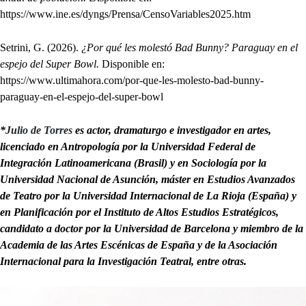
https://www.ine.es/dyngs/Prensa/CensoVariables2025.htm
Setrini, G. (2026).
¿Por qué les molestó Bad Bunny? Paraguay en el
espejo del Super Bowl.
Disponible en:
https://www.ultimahora.com/por-que-les-molesto-bad-bunny-
paraguay-en-el-espejo-del-super-bowl
*
Julio de Torres
es actor, dramaturgo e investigador en artes,
licenciado en Antropología por la Universidad Federal de
Integración Latinoamericana (Brasil) y en Sociología por la
Universidad Nacional de Asunción, máster en Estudios Avanzados
de Teatro por la Universidad Internacional de La Rioja (España) y
en Planificación por el Instituto de Altos Estudios Estratégicos,
candidato a doctor por la Universidad de Barcelona y miembro de la
Academia de las Artes Escénicas de España y de la Asociación
Internacional para la Investigación Teatral, entre otras.