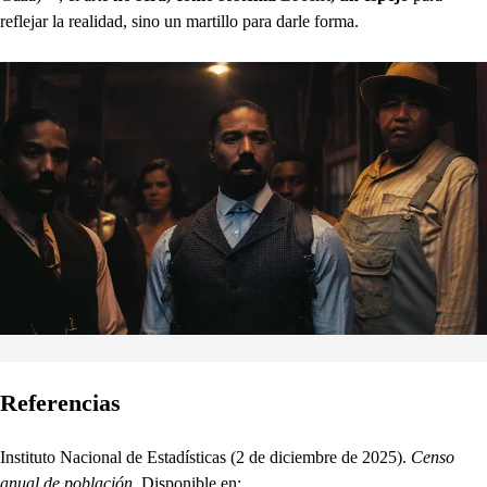
reflejar la realidad, sino un martillo para darle forma.
Referencias
Instituto Nacional de Estadísticas (2 de diciembre de 2025).
Censo
anual de población.
Disponible en: