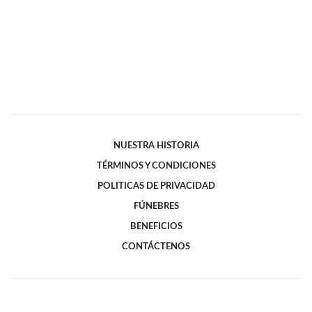
NUESTRA HISTORIA
TÉRMINOS Y CONDICIONES
POLITICAS DE PRIVACIDAD
FÚNEBRES
BENEFICIOS
CONTÁCTENOS