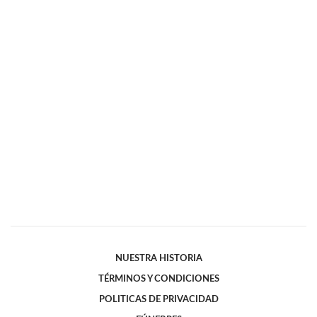
NUESTRA HISTORIA
TÉRMINOS Y CONDICIONES
POLITICAS DE PRIVACIDAD