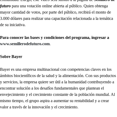
futuro
para una votación online abierta al público. Quien obtenga
mayor cantidad de votos, por parte del público, recibirá el monto de
3.000 dólares para realizar una capacitación relacionada a la temática
de su iniciativa.
Para conocer las bases y condiciones del programa, ingresar a
www.semillerodefuturo.com
.
Sobre Bayer
Bayer es una empresa multinacional con competencias claves en los
ámbitos biocientíficos de la salud y la alimentación. Con sus productos
y servicios, la empresa quiere ser útil a la humanidad contribuyendo a
encontrar solución a los desafíos fundamentales que plantean el
envejecimiento y el crecimiento constante de la población mundial. Al
mismo tiempo, el grupo aspira a aumentar su rentabilidad y a crear
valor a través de la innovación y el crecimiento.