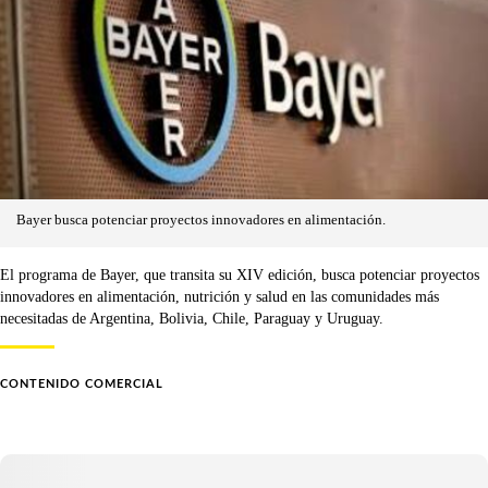
Bayer busca potenciar proyectos innovadores en alimentación.
El programa de Bayer, que transita su XIV edición, busca potenciar proyectos
innovadores en alimentación, nutrición y salud en las comunidades más
necesitadas de Argentina, Bolivia, Chile, Paraguay y Uruguay.
CONTENIDO COMERCIAL