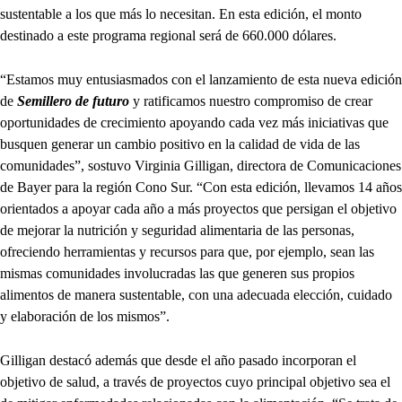
sustentable a los que más lo necesitan. En esta edición, el monto
destinado a este programa regional será de 660.000 dólares.
“Estamos muy entusiasmados con el lanzamiento de esta nueva edición
de
Semillero de futuro
y ratificamos nuestro compromiso de crear
oportunidades de crecimiento apoyando cada vez más iniciativas que
busquen generar un cambio positivo en la calidad de vida de las
comunidades”, sostuvo Virginia Gilligan, directora de Comunicaciones
de Bayer para la región Cono Sur. “Con esta edición, llevamos 14 años
orientados a apoyar cada año a más proyectos que persigan el objetivo
de mejorar la nutrición y seguridad alimentaria de las personas,
ofreciendo herramientas y recursos para que, por ejemplo, sean las
mismas comunidades involucradas las que generen sus propios
alimentos de manera sustentable, con una adecuada elección, cuidado
y elaboración de los mismos”.
Gilligan destacó además que desde el año pasado incorporan el
objetivo de salud, a través de proyectos cuyo principal objetivo sea el