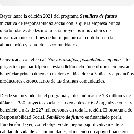
Bayer lanza la edición 2021 del programa
Semillero de futuro
,
iniciativa de responsabilidad social con la que la empresa brinda
oportunidades de desarrollo para proyectos innovadores de
organizaciones sin fines de lucro que buscan contribuir en la
alimentación y salud de las comunidades.
Convocada con el lema “
Nuevos desafíos, posibilidades infinitas
”, los
proyectos que participen en esta edición deberán enfocarse en buscar
beneficiar principalmente a madres y niños de 0 a 5 años, y a pequeños
productores agropecuarios de las distintas comunidades.
Desde su lanzamiento, el programa ya destinó más de 5,3 millones de
dólares a 380 proyectos sociales sustentables de 622 organizaciones, y
benefició a más de 227 mil personas en toda la región. El programa de
Responsabilidad Social,
Semillero de futuro
es financiado por la
Fundación Bayer, con el objetivo de mejorar significativamente la
calidad de vida de las comunidades, ofreciendo un apoyo financiero