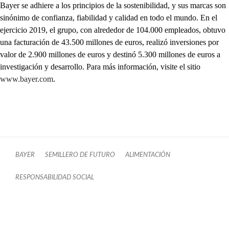
Bayer se adhiere a los principios de la sostenibilidad, y sus marcas son
sinónimo de confianza, fiabilidad y calidad en todo el mundo. En el
ejercicio 2019, el grupo, con alrededor de 104.000 empleados, obtuvo
una facturación de 43.500 millones de euros, realizó inversiones por
valor de 2.900 millones de euros y destinó 5.300 millones de euros a
investigación y desarrollo. Para más información, visite el sitio
www.bayer.com
.
BAYER
SEMILLERO DE FUTURO
ALIMENTACIÓN
RESPONSABILIDAD SOCIAL