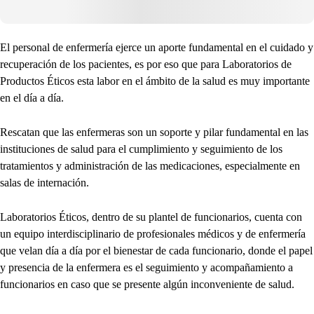
El personal de enfermería ejerce un aporte fundamental en el cuidado y
recuperación de los pacientes, es por eso que para Laboratorios de
Productos Éticos esta labor en el ámbito de la salud es muy importante
en el día a día.
Rescatan que las enfermeras son un soporte y pilar fundamental en las
instituciones de salud para el cumplimiento y seguimiento de los
tratamientos y administración de las medicaciones, especialmente en
salas de internación.
Laboratorios Éticos, dentro de su plantel de funcionarios, cuenta con
un equipo interdisciplinario de profesionales médicos y de enfermería
que velan día a día por el bienestar de cada funcionario, donde el papel
y presencia de la enfermera es el seguimiento y acompañamiento a
funcionarios en caso que se presente algún inconveniente de salud.