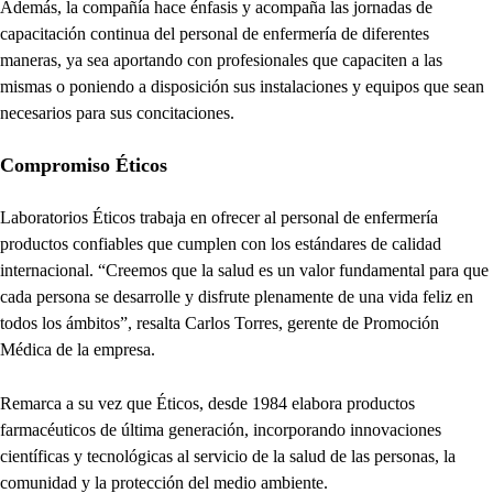
Además, la compañía hace énfasis y acompaña las jornadas de
capacitación continua del personal de enfermería de diferentes
maneras, ya sea aportando con profesionales que capaciten a las
mismas o poniendo a disposición sus instalaciones y equipos que sean
necesarios para sus concitaciones.
Compromiso Éticos
Laboratorios Éticos trabaja en ofrecer al personal de enfermería
productos confiables que cumplen con los estándares de calidad
internacional. “Creemos que la salud es un valor fundamental para que
cada persona se desarrolle y disfrute plenamente de una vida feliz en
todos los ámbitos”, resalta Carlos Torres, gerente de Promoción
Médica de la empresa.
Remarca a su vez que Éticos, desde 1984 elabora productos
farmacéuticos de última generación, incorporando innovaciones
científicas y tecnológicas al servicio de la salud de las personas, la
comunidad y la protección del medio ambiente.