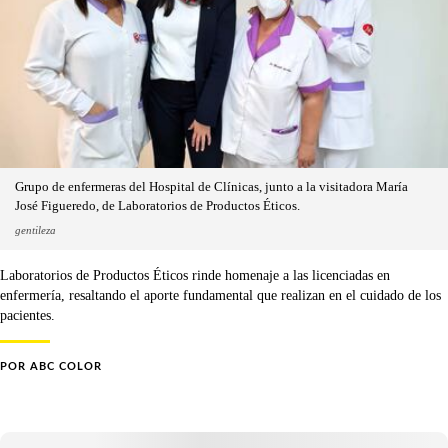
Grupo de enfermeras del Hospital de Clínicas, junto a la visitadora María
José Figueredo, de Laboratorios de Productos Éticos.
gentileza
Laboratorios de Productos Éticos rinde homenaje a las licenciadas en
enfermería, resaltando el aporte fundamental que realizan en el cuidado de los
pacientes.
POR
ABC COLOR