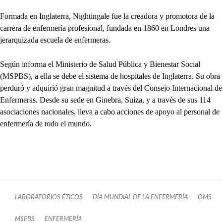
Formada en Inglaterra, Nightingale fue la creadora y promotora de la
carrera de enfermería profesional, fundada en 1860 en Londres una
jerarquizada escuela de enfermeras.
Según informa el Ministerio de Salud Pública y Bienestar Social
(MSPBS), a ella se debe el sistema de hospitales de Inglaterra. Su obra
perduró y adquirió gran magnitud a través del Consejo Internacional de
Enfermeras. Desde su sede en Ginebra, Suiza, y a través de sus 114
asociaciones nacionales, lleva a cabo acciones de apoyo al personal de
enfermería de todo el mundo.
LABORATORIOS ÉTICOS
DÍA MUNDIAL DE LA ENFERMERÍA
OMS
MSPBS
ENFERMERÍA