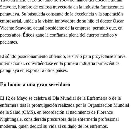
Scavone, hombre de exitosa trayectoria en la industria farmacéutica
paraguaya. Su búsqueda constante de la excelencia y la superación
empresarial, unida a la visión innovadora de su hijo el doctor Óscar
Vicente Scavone, actual presidente de la empresa, permitió que, en
pocos años, Éticos gane la confianza plena del cuerpo médico y
pacientes.
El sólido posicionamiento obtenido, le sirvió para proyectarse a nivel
internacional, convirtiéndose en la primera industria farmacéutica
paraguaya en exportar a otros países.
En honor a una gran servidora
El 12 de Mayo se celebra el Día Mundial de la Enfermería o de la
enfermera tras la promulgación realizada por la Organización Mundial
de la Salud (OMS), en recordación al nacimiento de Florence
Nightingale, considerada precursora de la enfermería profesional
moderna, quien dedicó su vida al cuidado de los enfermos.